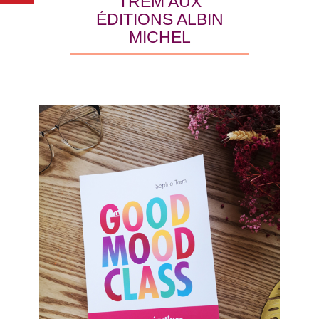
TREM AUX
ÉDITIONS ALBIN
MICHEL