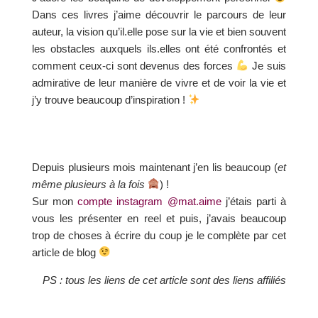
Dans ces livres j’aime découvrir le parcours de leur
auteur, la vision qu’il.elle pose sur la vie et bien souvent
les obstacles auxquels ils.elles ont été confrontés et
comment ceux-ci sont devenus des forces
Je suis
admirative de leur manière de vivre et de voir la vie et
j’y trouve beaucoup d’inspiration !
Depuis plusieurs mois maintenant j’en lis beaucoup (
et
même plusieurs à la fois
) !
Sur mon
compte instagram @mat.aime
j’étais parti à
vous les présenter en reel et puis, j’avais beaucoup
trop de choses à écrire du coup je le complète par cet
article de blog
PS : tous les liens de cet article sont des liens affiliés