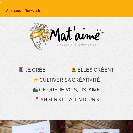
A propos
|
Newsletter
JE CRÉE
ELLES CRÉENT
CULTIVER SA CRÉATIVITÉ
CE QUE JE VOIS, LIS, AIME
ANGERS ET ALENTOURS