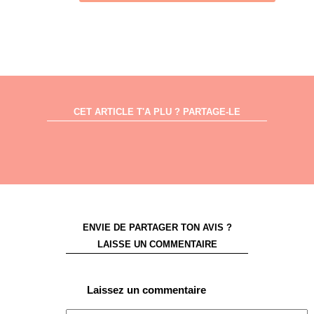
CET ARTICLE T'A PLU ? PARTAGE-LE
ENVIE DE PARTAGER TON AVIS ?
LAISSE UN COMMENTAIRE
Laissez un commentaire