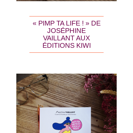
« PIMP TA LIFE ! » DE
JOSÉPHINE
VAILLANT AUX
ÉDITIONS KIWI