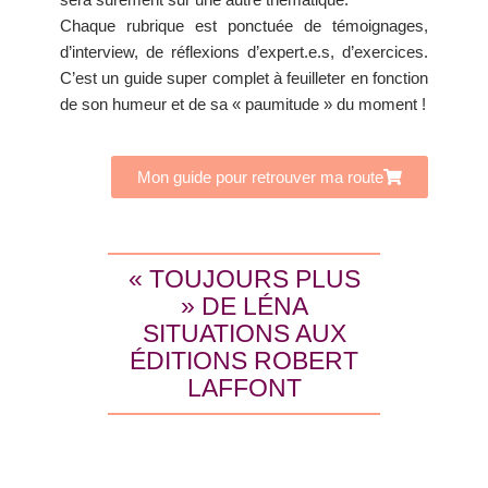
Chaque rubrique est ponctuée de témoignages,
d’interview, de réflexions d’expert.e.s, d’exercices.
C’est un guide super complet à feuilleter en fonction
de son humeur et de sa « paumitude » du moment !
Mon guide pour retrouver ma route
« TOUJOURS PLUS
» DE LÉNA
SITUATIONS AUX
ÉDITIONS ROBERT
LAFFONT