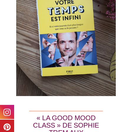
« LA GOOD MOOD
CLASS » DE SOPHIE