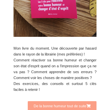
Mon livre du moment. Une découverte par hasard
dans le rayon de la librairie (mes préférées) !
Comment réactiver sa bonne humeur et changer
son état d’esprit quand on a l’impression que ça ne
va pas ? Comment apprendre de ses erreurs ?
Comment voir les choses de manière positives ?
Des exercices, des conseils et surtout 5 clés
faciles à retenir !
De la bonne humeur tout de suite