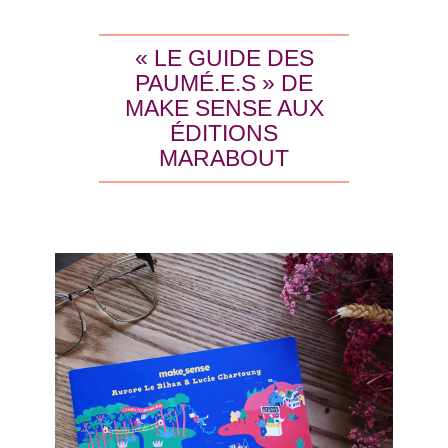
« LE GUIDE DES
PAUMÉ.E.S » DE
MAKE SENSE AUX
ÉDITIONS
MARABOUT