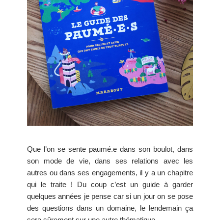
Que l’on se sente paumé.e dans son boulot, dans
son mode de vie, dans ses relations avec les
autres ou dans ses engagements, il y a un chapitre
qui le traite ! Du coup c’est un guide à garder
quelques années je pense car si un jour on se pose
des questions dans un domaine, le lendemain ça
sera sûrement sur une autre thématique.