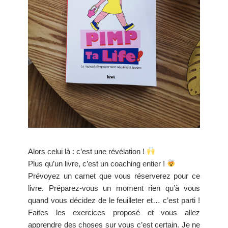
Alors celui là : c’est une révélation !
Plus qu’un livre, c’est un coaching entier !
Prévoyez un carnet que vous réserverez pour ce
livre. Préparez-vous un moment rien qu’à vous
quand vous décidez de le feuilleter et… c’est parti !
Faites les exercices proposé et vous allez
apprendre des choses sur vous c’est certain. Je ne