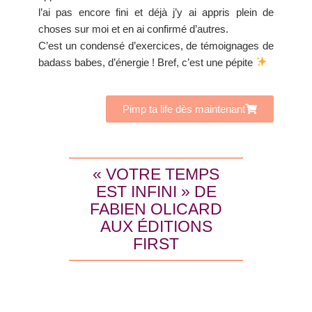
l’ai pas encore fini et déjà j’y ai appris plein de
choses sur moi et en ai confirmé d’autres.
C’est un condensé d’exercices, de témoignages de
badass babes, d’énergie ! Bref, c’est une pépite
Pimp ta life dès maintenant
« VOTRE TEMPS
EST INFINI » DE
FABIEN OLICARD
AUX ÉDITIONS
FIRST