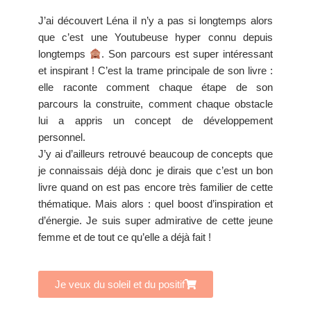
J’ai découvert Léna il n’y a pas si longtemps alors
que c’est une Youtubeuse hyper connu depuis
longtemps
. Son parcours est super intéressant
et inspirant ! C’est la trame principale de son livre :
elle raconte comment chaque étape de son
parcours la construite, comment chaque obstacle
lui a appris un concept de développement
personnel.
J’y ai d’ailleurs retrouvé beaucoup de concepts que
je connaissais déjà donc je dirais que c’est un bon
livre quand on est pas encore très familier de cette
thématique. Mais alors : quel boost d’inspiration et
d’énergie. Je suis super admirative de cette jeune
femme et de tout ce qu’elle a déjà fait !
Je veux du soleil et du positif