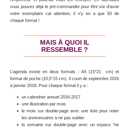
vous pouvez déjà le pré-commander pour être sûr d’avoir
votre exemplaire car attention, il n’y en a que 50 de
chaque format !
MAIS À QUOI IL
RESSEMBLE ?
L’agenda existe en deux formats : A5 (15*21 cm) et
format de poche (10,5*15 cm). Il court de septembre 2016
à janvier 2018. Pour chaque format il y a :
un calendrier annuel 2016-2017
une illustration par mois
le mois sur double-page avec une liste pour noter
les anniversaires à ne pas oublier
la semaine sur double-page avec un espace “ne