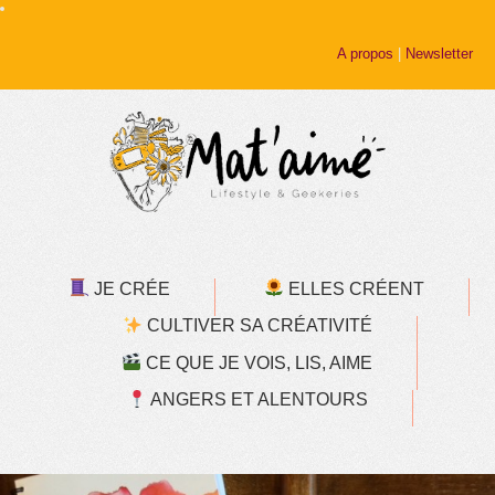
A propos
|
Newsletter
JE CRÉE
ELLES CRÉENT
CULTIVER SA CRÉATIVITÉ
CE QUE JE VOIS, LIS, AIME
ANGERS ET ALENTOURS