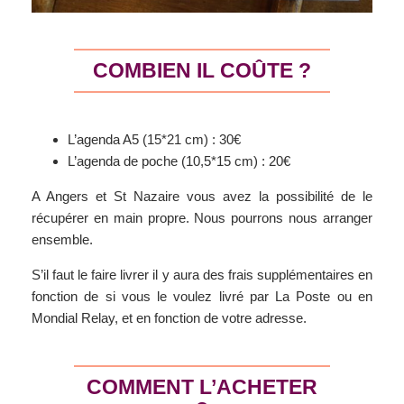
COMBIEN IL COÛTE ?
L’agenda A5 (15*21 cm) : 30€
L’agenda de poche (10,5*15 cm) : 20€
A Angers et St Nazaire vous avez la possibilité de le
récupérer en main propre. Nous pourrons nous arranger
ensemble.
S’il faut le faire livrer il y aura des frais supplémentaires en
fonction de si vous le voulez livré par La Poste ou en
Mondial Relay, et en fonction de votre adresse.
COMMENT L’ACHETER