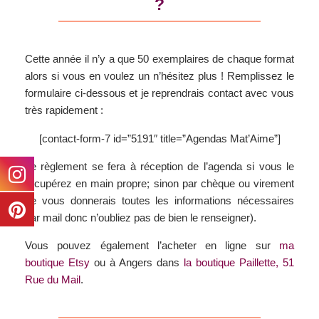
?
Cette année il n’y a que 50 exemplaires de chaque format
alors si vous en voulez un n’hésitez plus ! Remplissez le
formulaire ci-dessous et je reprendrais contact avec vous
très rapidement :
[contact-form-7 id=”5191″ title=”Agendas Mat’Aime”]
Le règlement se fera à réception de l’agenda si vous le
récupérez en main propre; sinon par chèque ou virement
(je vous donnerais toutes les informations nécessaires
par mail donc n’oubliez pas de bien le renseigner).
Vous pouvez également l’acheter en ligne sur
ma
boutique Etsy
ou à Angers dans
la boutique Paillette, 51
Rue du Mail
.