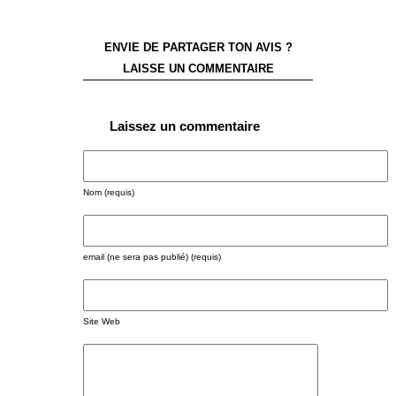
ENVIE DE PARTAGER TON AVIS ?
LAISSE UN COMMENTAIRE
Laissez un commentaire
Nom (requis)
email (ne sera pas publié) (requis)
Site Web