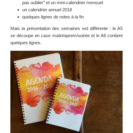
pas oublier” et un mini-calendrier mensuel
un calendrier annuel 2018
quelques lignes de notes à la fin
Mais la présentation des semaines est différente : le A5
se découpe en case matin/aprem/soirée et le A6 contient
quelques lignes.