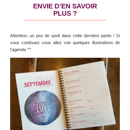
ENVIE D’EN SAVOIR
PLUS ?
Attention, un peu de
spoil
dans cette dernière partie ! Si
vous continuez vous allez voir quelques illustrations de
l’agenda ^^