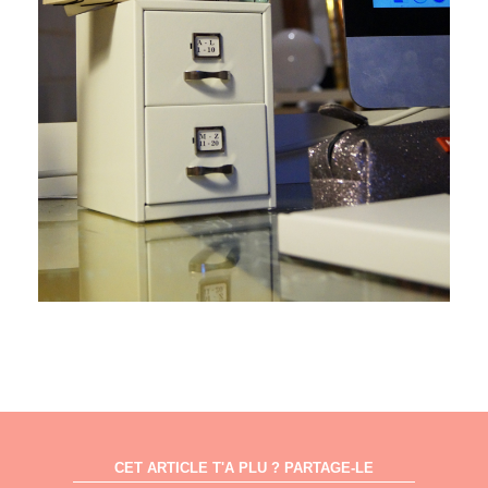
CET ARTICLE T'A PLU ? PARTAGE-LE