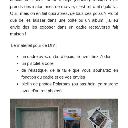
prends des instantanés de ma vie, c’est rétro et rigolo !…
Oui, mais on en fait quoi après, de tous ces polas ? Plutôt
que de les laisser dans une boîte ou un album, j’ai eu
envie des les exposer dans un cadre recto/verso fait
maison !
Le matériel pour ce DIY :
un cadre avec un bord épais, trouvé chez Zodio
un pistolet à colle
de l’élastique, de la taille que vous souhaitez en
fonction du cadre et de vos envies
pleiiin de photos Polaroïds (ou pas hein, ça marche
avec d’autres photos)