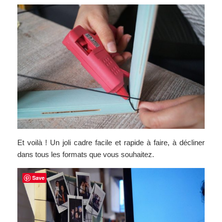
Et voilà ! Un joli cadre facile et rapide à faire, à décliner
dans tous les formats que vous souhaitez.
Save