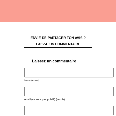
ENVIE DE PARTAGER TON AVIS ?
LAISSE UN COMMENTAIRE
Laissez un commentaire
Nom (requis)
email (ne sera pas publié) (requis)