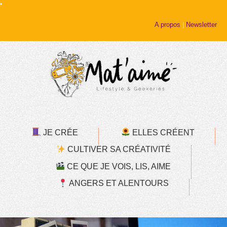
A propos
|
Newsletter
JE CRÉE
ELLES CRÉENT
CULTIVER SA CRÉATIVITÉ
CE QUE JE VOIS, LIS, AIME
ANGERS ET ALENTOURS