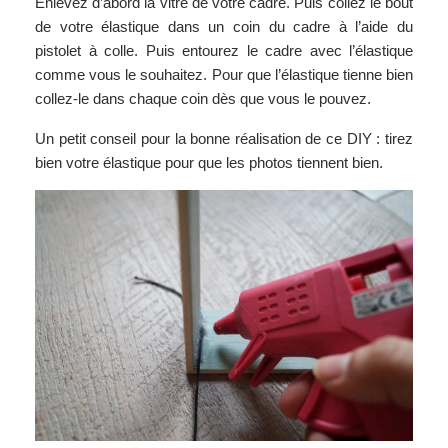
Enlevez d’abord la vitre de votre cadre. Puis collez le bout
de votre élastique dans un coin du cadre à l’aide du
pistolet à colle. Puis entourez le cadre avec l’élastique
comme vous le souhaitez. Pour que l’élastique tienne bien
collez-le dans chaque coin dès que vous le pouvez.
Un petit conseil pour la bonne réalisation de ce DIY : tirez
bien votre élastique pour que les photos tiennent bien.