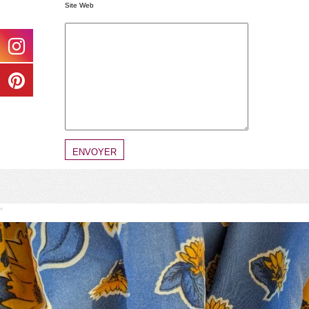
Site Web