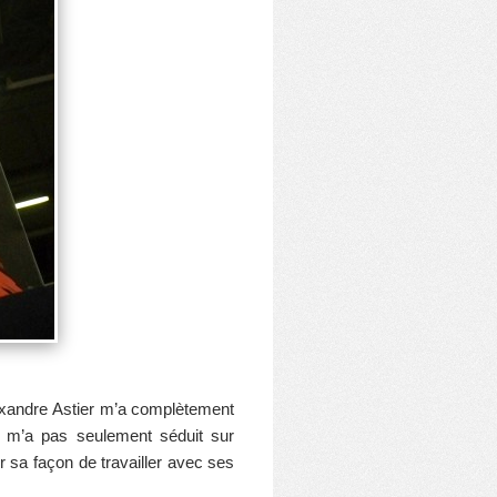
lexandre Astier m’a complètement
e m’a pas seulement séduit sur
r sa façon de travailler avec ses