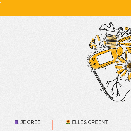
JE CRÉE
ELLES CRÉENT