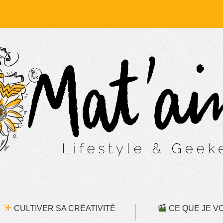
CULTIVER SA CRÉATIVITÉ
CE QUE JE VOI