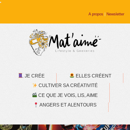
A propos
|
Newsletter
JE CRÉE
ELLES CRÉENT
CULTIVER SA CRÉATIVITÉ
CE QUE JE VOIS, LIS, AIME
ANGERS ET ALENTOURS