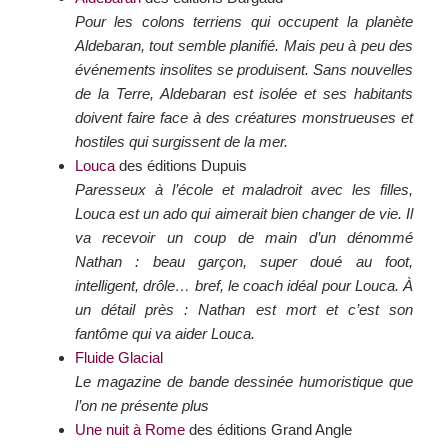
Pour les colons terriens qui occupent la planète
Aldebaran, tout semble planifié. Mais peu à peu des
événements insolites se produisent. Sans nouvelles
de la Terre, Aldebaran est isolée et ses habitants
doivent faire face à des créatures monstrueuses et
hostiles qui surgissent de la mer.
Louca
des éditions Dupuis
Paresseux à l’école et maladroit avec les filles,
Louca est un ado qui aimerait bien changer de vie. Il
va recevoir un coup de main d’un dénommé
Nathan : beau garçon, super doué au foot,
intelligent, drôle… bref, le coach idéal pour Louca. À
un détail près : Nathan est mort et c’est son
fantôme qui va aider Louca.
Fluide Glacial
Le magazine de bande dessinée humoristique que
l’on ne présente plus
Une nuit à Rome
des éditions Grand Angle