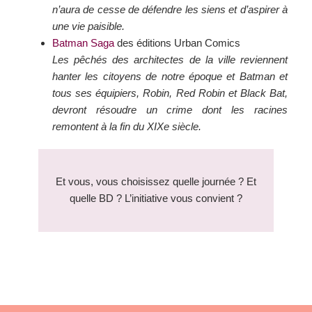
n’aura de cesse de défendre les siens et d’aspirer à
une vie paisible.
Batman Saga
des éditions Urban Comics
Les pêchés des architectes de la ville reviennent
hanter les citoyens de notre époque et Batman et
tous ses équipiers, Robin, Red Robin et Black Bat,
devront résoudre un crime dont les racines
remontent à la fin du XIXe siècle.
Et vous, vous choisissez quelle journée ? Et
quelle BD ? L’initiative vous convient ?