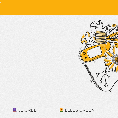
JE CRÉE
ELLES CRÉENT