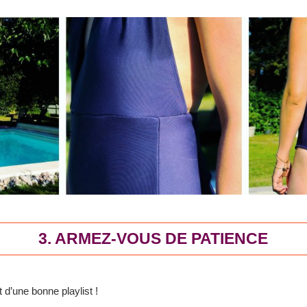
3. ARMEZ-VOUS DE PATIENCE
 d’une bonne playlist !