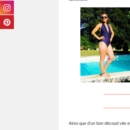
Ainsi que d’un bon découd vite et