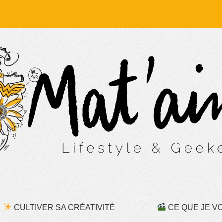
CULTIVER SA CRÉATIVITÉ
CE QUE JE VOI