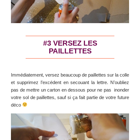
#3 VERSEZ LES
PAILLETTES
Immédiatement, versez beaucoup de paillettes sur la colle
et supprimez l’excédent en secouant la lettre. N’oubliez
pas de mettre un carton en dessous pour ne pas inonder
votre sol de paillettes, sauf si ça fait partie de votre future
déco