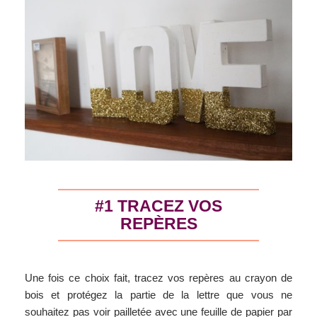
#1 TRACEZ VOS
REPÈRES
Une fois ce choix fait, tracez vos repères au crayon de
bois et protégez la partie de la lettre que vous ne
souhaitez pas voir pailletée avec une feuille de papier par