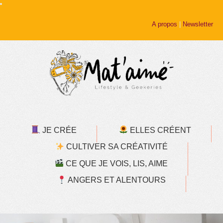
A propos
|
Newsletter
JE CRÉE
ELLES CRÉENT
CULTIVER SA CRÉATIVITÉ
CE QUE JE VOIS, LIS, AIME
ANGERS ET ALENTOURS