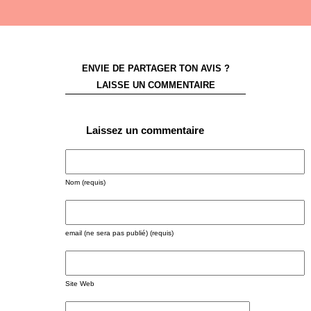
ENVIE DE PARTAGER TON AVIS ?
LAISSE UN COMMENTAIRE
Laissez un commentaire
Nom (requis)
email (ne sera pas publié) (requis)
Site Web