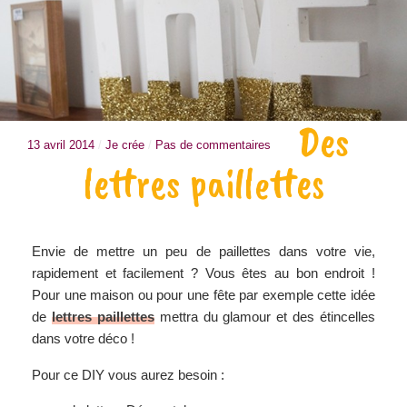
Des
13 avril 2014
/
Je crée
/
Pas de commentaires
lettres paillettes
Envie de mettre un peu de paillettes dans votre vie,
rapidement et facilement ? Vous êtes au bon endroit !
Pour une maison ou pour une fête par exemple cette idée
de
lettres paillettes
mettra du glamour et des étincelles
dans votre déco !
Pour ce DIY vous aurez besoin :