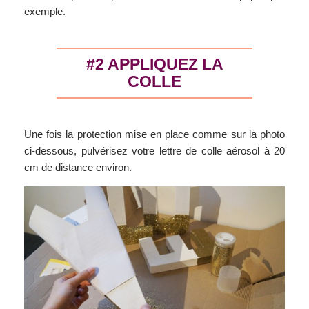
exemple.
#2 APPLIQUEZ LA
COLLE
Une fois la protection mise en place comme sur la photo
ci-dessous, pulvérisez votre lettre de colle aérosol à 20
cm de distance environ.