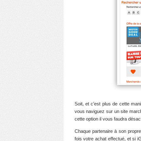
Soit, et c’est plus de cette ma
vous naviguez sur un site marc
cette option il vous faudra désa
Chaque partenaire à son propre
fois votre achat effectué, et si