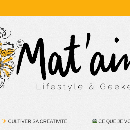
CULTIVER SA CRÉATIVITÉ
CE QUE JE VOI