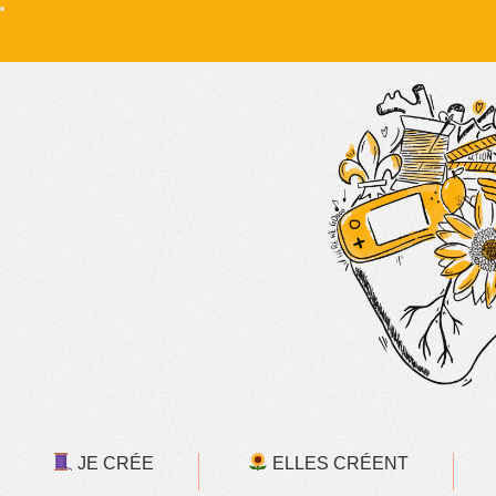
JE CRÉE
ELLES CRÉENT