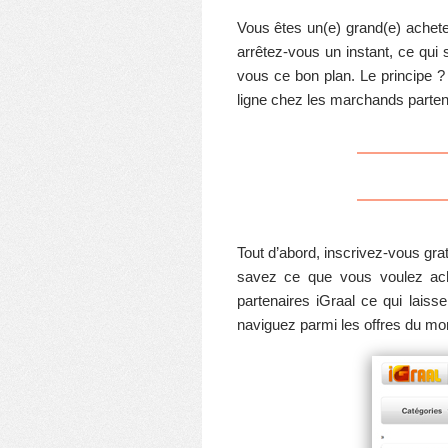
Vous êtes un(e) grand(e) achete
arrêtez-vous un instant, ce qui s
vous ce bon plan. Le principe 
ligne chez les marchands parten
Tout d’abord, inscrivez-vous gra
savez ce que vous voulez ac
partenaires iGraal ce qui laiss
naviguez parmi les offres du m