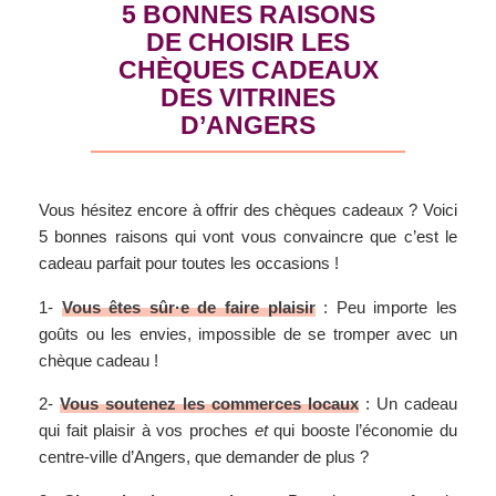
5 BONNES RAISONS
DE CHOISIR LES
CHÈQUES CADEAUX
DES VITRINES
D’ANGERS
Vous hésitez encore à offrir des chèques cadeaux ? Voici
5 bonnes raisons qui vont vous convaincre que c’est le
cadeau parfait pour toutes les occasions !
1-
Vous êtes sûr·e de faire plaisir
: Peu importe les
goûts ou les envies, impossible de se tromper avec un
chèque cadeau !
2-
Vous soutenez les commerces locaux
: Un cadeau
qui fait plaisir à vos proches
et
qui booste l’économie du
centre-ville d’Angers, que demander de plus ?