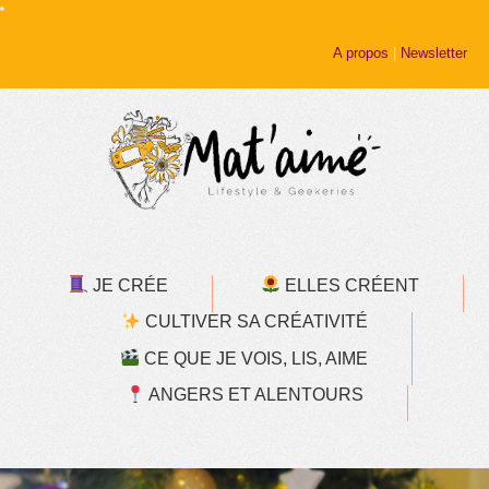
A propos
|
Newsletter
JE CRÉE
ELLES CRÉENT
CULTIVER SA CRÉATIVITÉ
CE QUE JE VOIS, LIS, AIME
ANGERS ET ALENTOURS