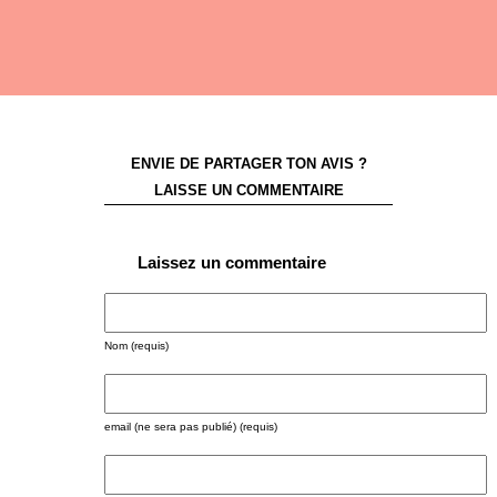
ENVIE DE PARTAGER TON AVIS ?
LAISSE UN COMMENTAIRE
Laissez un commentaire
Nom (requis)
email (ne sera pas publié) (requis)