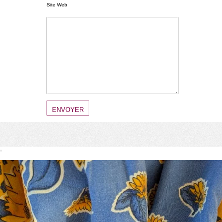
Site Web