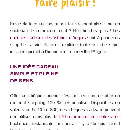
faire plaisir !
Envie de faire un cadeau qui fait vraiment plaisir tout en
soutenant le commerce local ? Ne cherchez plus ! Les
chèques cadeaux des Vitrines d’Angers
sont là pour vous
simplifier la vie. Je vous explique tout sur cette super
initiative qui met à l’honneur le centre-ville d’Angers.
UNE IDÉE CADEAU
SIMPLE ET PLEINE
DE SENS
Offrir un chèque cadeau, c’est un peu comme offrir un
moment shopping 100 % personnalisé. Disponibles en
valeurs de 5, 10 ou 30€, ces chèques cadeaux peuvent
être utilisés dans plus de
170 commerces du centre-ville
:
boutiques, restaurants, artisans… il y a de quoi faire !