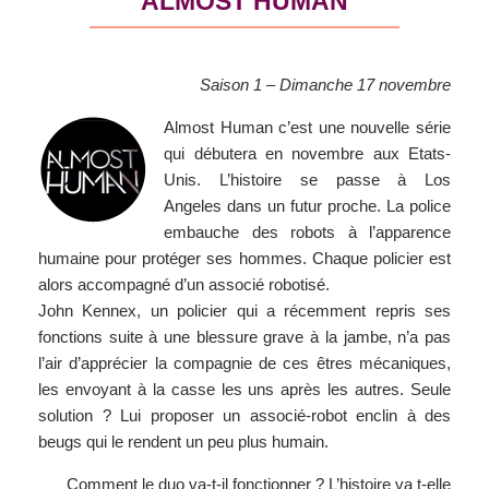
ALMOST HUMAN
Saison 1 – Dimanche 17 novembre
Almost Human c’est une nouvelle série
qui débutera en novembre aux Etats-
Unis. L’histoire se passe à Los
Angeles dans un futur proche. La police
embauche des robots à l’apparence
humaine pour protéger ses hommes. Chaque policier est
alors accompagné d’un associé robotisé.
John Kennex, un policier qui a récemment repris ses
fonctions suite à une blessure grave à la jambe, n’a pas
l’air d’apprécier la compagnie de ces êtres mécaniques,
les envoyant à la casse les uns après les autres. Seule
solution ? Lui proposer un associé-robot enclin à des
beugs qui le rendent un peu plus humain.
Comment le duo va-t-il fonctionner ? L’histoire va t-elle