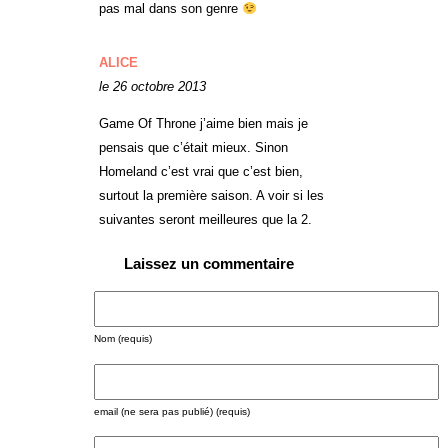
pas mal dans son genre
ALICE
le 26 octobre 2013
Game Of Throne j’aime bien mais je
pensais que c’était mieux. Sinon
Homeland c’est vrai que c’est bien,
surtout la première saison. A voir si les
suivantes seront meilleures que la 2.
Laissez un commentaire
Nom (requis)
email (ne sera pas publié) (requis)