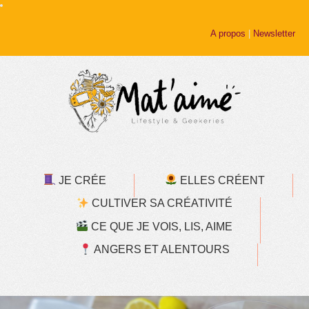
A propos
|
Newsletter
JE CRÉE
ELLES CRÉENT
CULTIVER SA CRÉATIVITÉ
CE QUE JE VOIS, LIS, AIME
ANGERS ET ALENTOURS