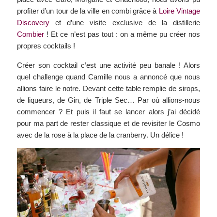
profiter d’un tour de la ville en combi grâce à
Loire Vintage
Discovery
et d’une visite exclusive de la distillerie
Combier
! Et ce n’est pas tout : on a même pu créer nos
propres cocktails !
Créer son cocktail c’est une activité peu banale ! Alors
quel challenge quand Camille nous a annoncé que nous
allions faire le notre. Devant cette table remplie de sirops,
de liqueurs, de Gin, de Triple Sec… Par où allions-nous
commencer ? Et puis il faut se lancer alors j’ai décidé
pour ma part de rester classique et de revisiter le Cosmo
avec de la rose à la place de la cranberry. Un délice !