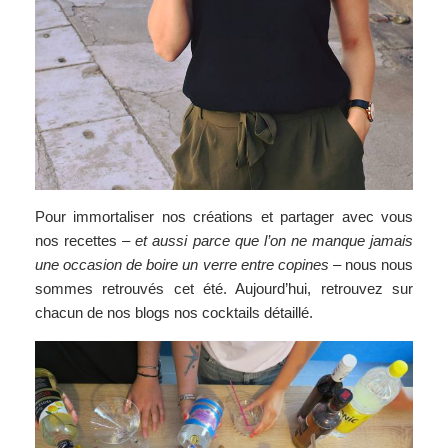
Pour immortaliser nos créations et partager avec vous
nos recettes –
et aussi parce que l’on ne manque jamais
une occasion de boire un verre entre copines
– nous nous
sommes retrouvés cet été. Aujourd’hui, retrouvez sur
chacun de nos blogs nos cocktails détaillé.