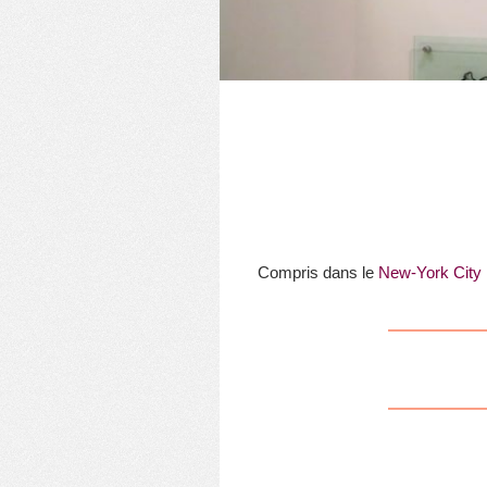
Compris dans le
New-York City