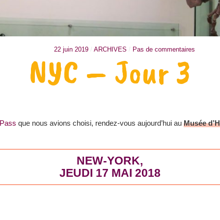
22 juin 2019
/
ARCHIVES
/
Pas de commentaires
NYC – Jour 3
 Pass
que nous avions choisi, rendez-vous aujourd’hui au
Musée d’Hi
NEW-YORK,
JEUDI 17 MAI 2018