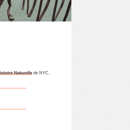
stoire Naturelle
de NYC.