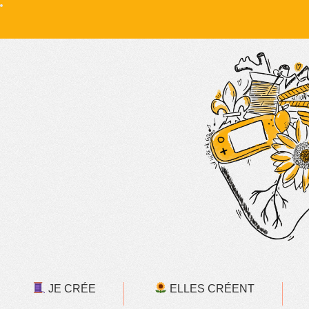
JE CRÉE
ELLES CRÉENT