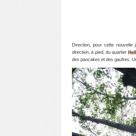
Direction, pour cette nouvelle 
direction, à pied, du quartier
Hel
des pancakes et des gaufres. U