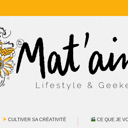
CULTIVER SA CRÉATIVITÉ
CE QUE JE VOI