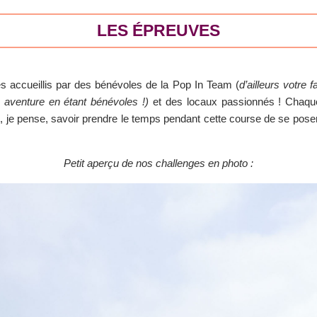
LES ÉPREUVES
accueillis par des bénévoles de la Pop In Team (
d’ailleurs votre 
 aventure en étant bénévoles !)
et des locaux passionnés ! Chaqu
ut, je pense, savoir prendre le temps pendant cette course de se pose
Petit aperçu de nos challenges en photo :