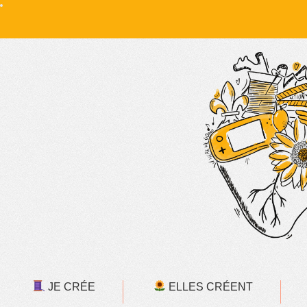
JE CRÉE
ELLES CRÉENT