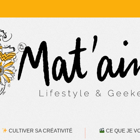
CULTIVER SA CRÉATIVITÉ
CE QUE JE VOI