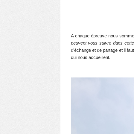
A chaque épreuve nous sommes 
peuvent vous suivre dans cette
d’échange et de partage et il fa
qui nous accueillent.