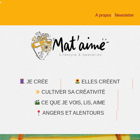
A propos
|
Newsletter
JE CRÉE
ELLES CRÉENT
CULTIVER SA CRÉATIVITÉ
CE QUE JE VOIS, LIS, AIME
ANGERS ET ALENTOURS