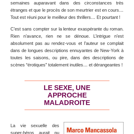
semaines auparavant dans des circonstances très
étranges et que le procès de son meurtrier est en cours…
Tout est réuni pour le meilleur des thrillers… Et pourtant !
C’est sans compter sur la lenteur exaspérante du roman.
Rien n’avance, rien ne se dénoue. L’intrigue n’est
absolument pas au rendez-vous et l’auteur se complait
dans de longues descriptions ennuyantes de New-York à
toutes les saisons, ou pire, dans des descriptions de
scènes “érotiques” totalement inutiles… et dérangeantes !
LE SEXE, UNE
APPROCHE
MALADROITE
La vie sexuelle des
super-héros aurait pu