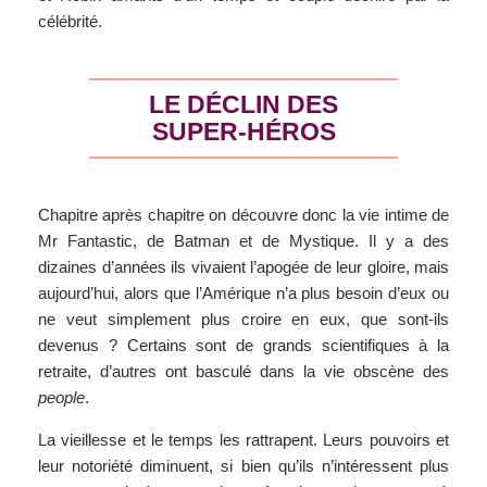
célébrité.
LE DÉCLIN DES
SUPER-HÉROS
Chapitre après chapitre on découvre donc la vie intime de
Mr Fantastic, de Batman et de Mystique. Il y a des
dizaines d’années ils vivaient l’apogée de leur gloire, mais
aujourd’hui, alors que l’Amérique n’a plus besoin d’eux ou
ne veut simplement plus croire en eux, que sont-ils
devenus ? Certains sont de grands scientifiques à la
retraite, d’autres ont basculé dans la vie obscène des
people
.
La vieillesse et le temps les rattrapent. Leurs pouvoirs et
leur notoriété diminuent, si bien qu’ils n’intéressent plus