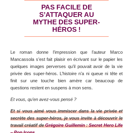
PAS FACILE DE
S’ATTAQUER AU
MYTHE DES SUPER-
HÉROS !
Le roman donne l’impression que l’auteur Marco
Mancassola s’est fait plaisir en écrivant sur le papier les
quelques images perverses qu’il pouvait avoir de la vie
privée des super-héros. L’histoire n’a ni queue ni tête et
finit sur une touche bien amère car beaucoup de
questions restent en suspens à mon sens.
Et vous, qu’en avez-vous pensé ?
Et si vous aimé vous immiscer dans la vie privée et
secrète des super-héros, je vous invite à découvrir le
travail créatif de
Grégoire Guillemin
:
Secret Hero Life
– Pop Icons