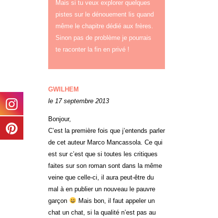
Mais si tu veux explorer quelques
pistes sur le dénouement lis quand
même le chapitre dédié aux frères.
Sinon pas de problème je pourrais
te raconter la fin en privé !
GWILHEM
le 17 septembre 2013
Bonjour,
C’est la première fois que j’entends parler
de cet auteur Marco Mancassola. Ce qui
est sur c’est que si toutes les critiques
faites sur son roman sont dans la même
veine que celle-ci, il aura peut-être du
mal à en publier un nouveau le pauvre
garçon
Mais bon, il faut appeler un
chat un chat, si la qualité n’est pas au