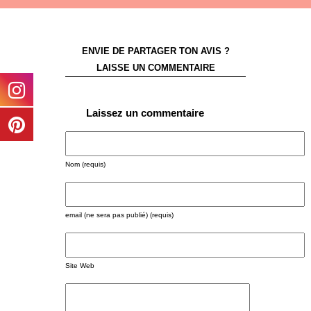
ENVIE DE PARTAGER TON AVIS ?
LAISSE UN COMMENTAIRE
Laissez un commentaire
Nom (requis)
email (ne sera pas publié) (requis)
Site Web