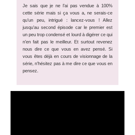
Je sais que je ne l’ai pas vendue à 100%
cette série mais si ça vous a, ne serais-ce
qu’un peu, intrigué : lancez-vous ! Allez
jusqu’au second épisode car le premier est
un peu trop condensé et lourd à digérer ce qui
n’en fait pas le meilleur. Et surtout revenez
nous dire ce que vous en avez pensé. Si
vous êtes déjà en cours de visionnage de la
série, n’hésitez pas à me dire ce que vous en
pensez.