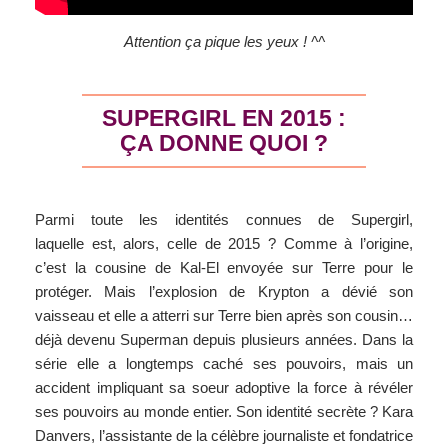
Attention ça pique les yeux ! ^^
SUPERGIRL EN 2015 :
ÇA DONNE QUOI ?
Parmi toute les identités connues de Supergirl,
laquelle est, alors, celle de 2015 ? Comme à l’origine,
c’est la cousine de Kal-El envoyée sur Terre pour le
protéger. Mais l’explosion de Krypton a dévié son
vaisseau et elle a atterri sur Terre bien après son cousin…
déjà devenu Superman depuis plusieurs années. Dans la
série elle a longtemps caché ses pouvoirs, mais un
accident impliquant sa soeur adoptive la force à révéler
ses pouvoirs au monde entier. Son identité secrète ? Kara
Danvers, l’assistante de la célèbre journaliste et fondatrice