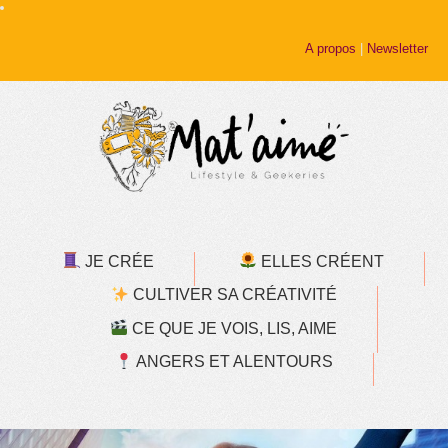
A propos
|
Newsletter
JE CRÉE
ELLES CRÉENT
CULTIVER SA CRÉATIVITÉ
CE QUE JE VOIS, LIS, AIME
ANGERS ET ALENTOURS