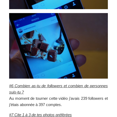
#6 Combien as-tu de followers et combien de personnes
suis-tu ?
Au moment de tourner cette vidéo j’avais 239 followers et
j’étais abonnée à 397 comptes.
#7 Cite 1 à 3 de tes photos préférées