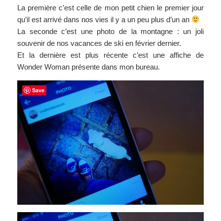
La première c’est celle de mon petit chien le premier jour
qu’il est arrivé dans nos vies il y a un peu plus d’un an
La seconde c’est une photo de la montagne : un joli
souvenir de nos vacances de ski en février dernier.
Et la dernière est plus récente c’est une affiche de
Wonder Woman présente dans mon bureau.
Save