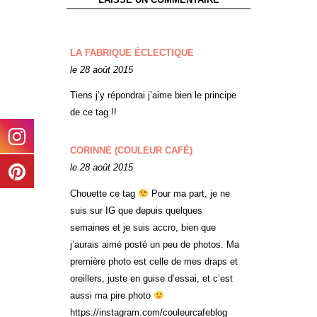
LA FABRIQUE ÉCLECTIQUE
le 28 août 2015
Tiens j’y répondrai j’aime bien le principe
de ce tag !!
CORINNE (COULEUR CAFÉ)
le 28 août 2015
Chouette ce tag
Pour ma part, je ne
suis sur IG que depuis quelques
semaines et je suis accro, bien que
j’aurais aimé posté un peu de photos. Ma
première photo est celle de mes draps et
oreillers, juste en guise d’essai, et c’est
aussi ma pire photo
https://instagram.com/couleurcafeblog