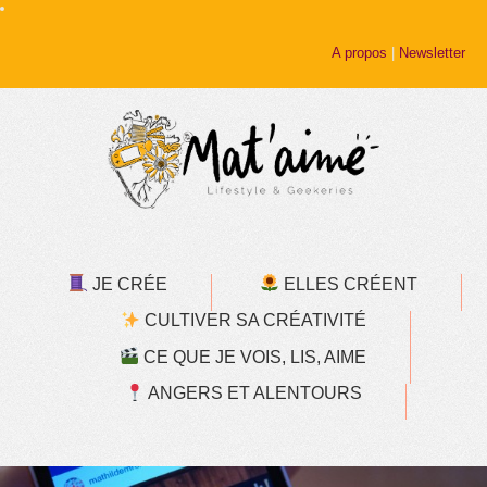
A propos
|
Newsletter
JE CRÉE
ELLES CRÉENT
CULTIVER SA CRÉATIVITÉ
CE QUE JE VOIS, LIS, AIME
ANGERS ET ALENTOURS