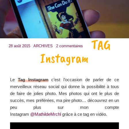
TAG
28 août 2015
/
ARCHIVES
/
2 commentaires
Instagram
Le
Tag Instagram
c’est l’occasion de parler de ce
merveilleux réseau social qui donne la possibilité à tous
de faire de jolies photo. Mes photos qui ont le plus de
succès, mes préférées, ma pire photo… découvrez en un
peu plus sur mon compte
Instagram
@MathildeMrchl
grâce à ce tag en vidéo.