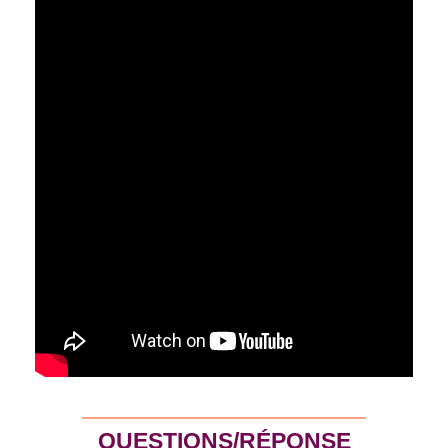
QUESTIONS/RÉPONSE