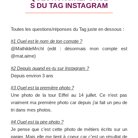
S DU TAG INSTAGRAM
Toutes les questions/réponses du Tag juste en dessous :
#1 Quel est le nom de ton compte ?
@MathildeMrchl (edit : désormais mon compte est
@mat.aime)
#2 Depuis quand es-tu sur Instagram ?
Depuis environ 3 ans
#3 Quel est ta première photo ?
Une photo de la tour Eiffel au 14 juillet. Ce n’est pas
vraiment ma première photo car depuis j’ai fait un peu de
tri dans mes photos.
#4 Quel est ta pire photo ?
Je pense que c’est cette photo de métiers écrits sur un
papier. Mais elle me tient à coeur car c’est un résultat de