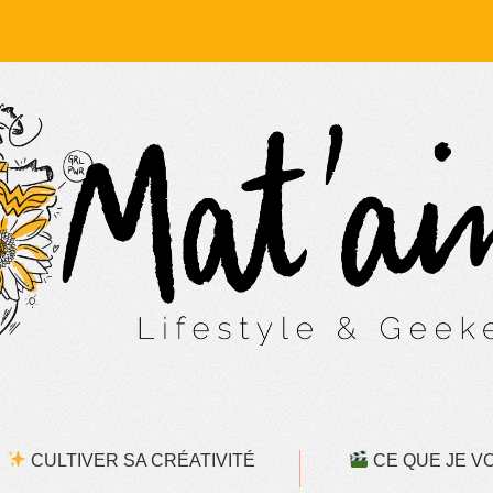
CULTIVER SA CRÉATIVITÉ
CE QUE JE VOI