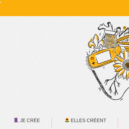
JE CRÉE
ELLES CRÉENT