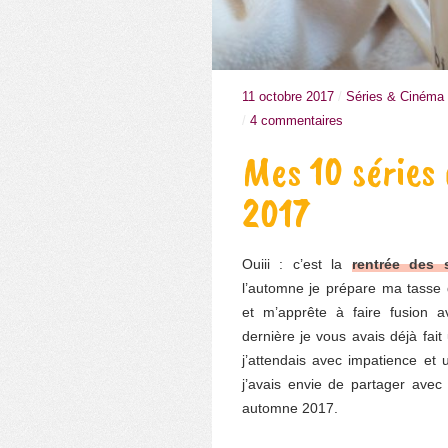
11 octobre 2017
/
Séries & Cinéma
/
4 commentaires
Mes 10 séries
2017
Ouiii : c’est la
rentrée des 
l’automne je prépare ma tasse
et m’apprête à faire fusion 
dernière je vous avais déjà fait
j’attendais avec impatience et 
j’avais envie de partager avec
automne 2017.