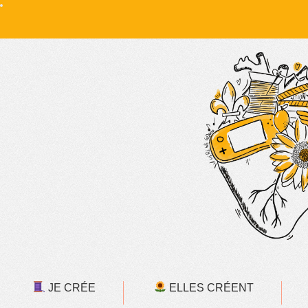
JE CRÉE
ELLES CRÉENT