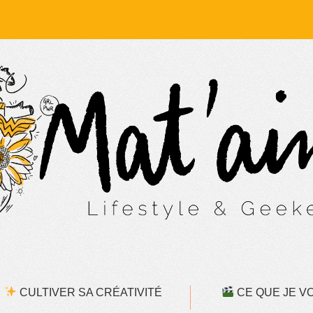
CULTIVER SA CRÉATIVITÉ
CE QUE JE VOI