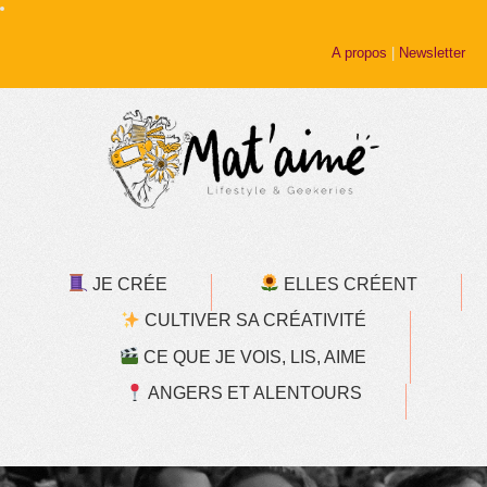
A propos
|
Newsletter
JE CRÉE
ELLES CRÉENT
CULTIVER SA CRÉATIVITÉ
CE QUE JE VOIS, LIS, AIME
ANGERS ET ALENTOURS