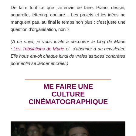
De faire tout ce que j’ai envie de faire. Piano, dessin,
aquarelle, lettering, couture… Les projets et les idées ne
manquent pas, au final le temps non plus : c’est juste une
question d’organisation, non ?
(A ce sujet, je vous invite à découvrir le blog de Marie
:
Les Tribulations de Marie
et s’abonner à sa newsletter.
Elle nous envoit chaque lundi de vraies astuces concrètes
pour enfin se lancer et créer.)
ME FAIRE UNE
CULTURE
CINÉMATOGRAPHIQUE