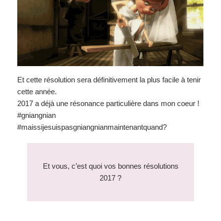
Et cette résolution sera définitivement la plus facile à tenir
cette année.
2017 a déjà une résonance particulière dans mon coeur !
#gniangnian
#maissijesuispasgniangnianmaintenantquand?
Et vous, c’est quoi vos bonnes résolutions
2017 ?