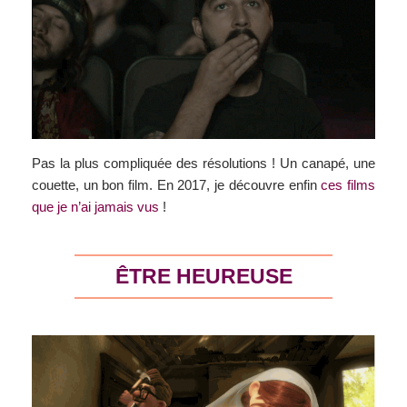
Pas la plus compliquée des résolutions ! Un canapé, une
couette, un bon film. En 2017, je découvre enfin
ces films
que je n’ai jamais vus
!
ÊTRE HEUREUSE