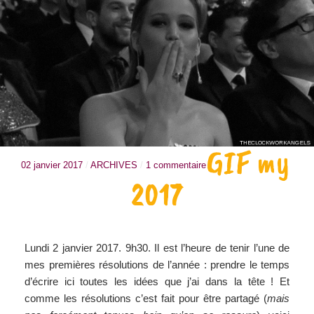
GIF my
02 janvier 2017
/
ARCHIVES
/
1 commentaire
2017
Lundi 2 janvier 2017. 9h30. Il est l’heure de tenir l’une de
mes premières résolutions de l’année : prendre le temps
d’écrire ici toutes les idées que j’ai dans la tête ! Et
comme les résolutions c’est fait pour être partagé (
mais