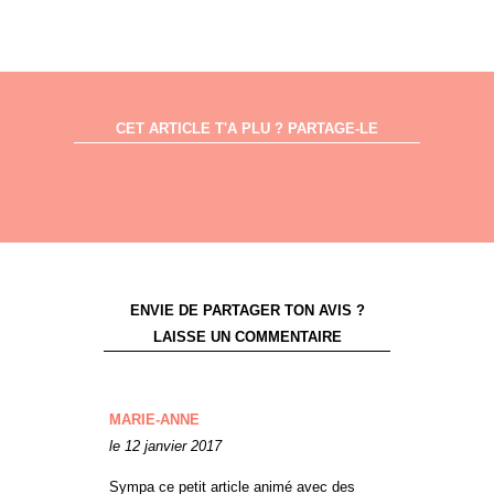
CET ARTICLE T'A PLU ? PARTAGE-LE
ENVIE DE PARTAGER TON AVIS ?
LAISSE UN COMMENTAIRE
MARIE-ANNE
le 12 janvier 2017
Sympa ce petit article animé avec des