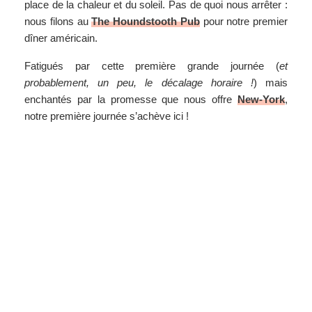
place de la chaleur et du soleil. Pas de quoi nous arrêter :
nous filons au
The Houndstooth Pub
pour notre premier
dîner américain.
Fatigués par cette première grande journée (
et
probablement, un peu, le décalage horaire !
) mais
enchantés par la promesse que nous offre
New-York
,
notre première journée s’achève ici !