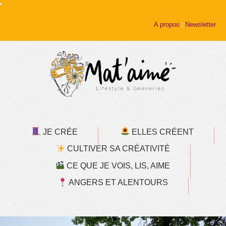
A propos
|
Newsletter
JE CRÉE
ELLES CRÉENT
CULTIVER SA CRÉATIVITÉ
CE QUE JE VOIS, LIS, AIME
ANGERS ET ALENTOURS