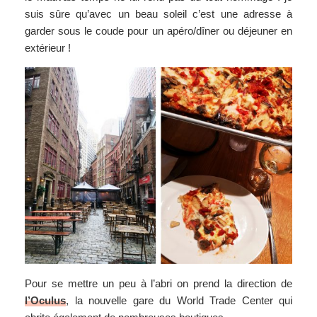
suis sûre qu’avec un beau soleil c’est une adresse à
garder sous le coude pour un apéro/dîner ou déjeuner en
extérieur !
Pour se mettre un peu à l’abri on prend la direction de
l’Oculus
, la nouvelle gare du World Trade Center qui