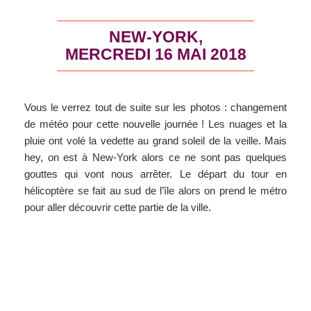
NEW-YORK,
MERCREDI 16 MAI 2018
Vous le verrez tout de suite sur les photos : changement
de météo pour cette nouvelle journée ! Les nuages et la
pluie ont volé la vedette au grand soleil de la veille. Mais
hey, on est à New-York alors ce ne sont pas quelques
gouttes qui vont nous arrêter. Le départ du tour en
hélicoptère se fait au sud de l’île alors on prend le métro
pour aller découvrir cette partie de la ville.