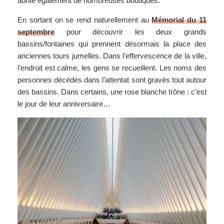
abrite également de nombreuses boutiques.
En sortant on se rend naturellement au
Mémorial du 11
septembre
pour découvrir les deux grands
bassins/fontaines qui prennent désormais la place des
anciennes tours jumelles. Dans l’effervescence de la ville,
l’endroit est calme, les gens se recueillent. Les noms des
personnes décédés dans l’attentat sont gravés tout autour
des bassins. Dans certains, une rose blanche trône : c’est
le jour de leur anniversaire…