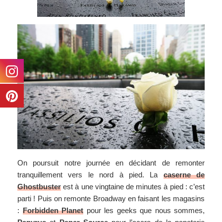
On poursuit notre journée en décidant de remonter
tranquillement vers le nord à pied. La
caserne de
Ghostbuster
est à une vingtaine de minutes à pied : c’est
parti ! Puis on remonte Broadway en faisant les magasins
:
Forbidden Planet
pour les geeks que nous sommes,