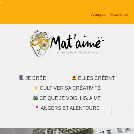
A propos
|
Newsletter
JE CRÉE
ELLES CRÉENT
CULTIVER SA CRÉATIVITÉ
CE QUE JE VOIS, LIS, AIME
ANGERS ET ALENTOURS