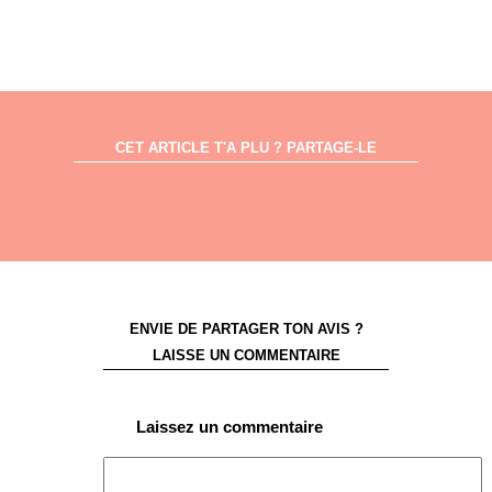
CET ARTICLE T'A PLU ? PARTAGE-LE
ENVIE DE PARTAGER TON AVIS ?
LAISSE UN COMMENTAIRE
Laissez un commentaire