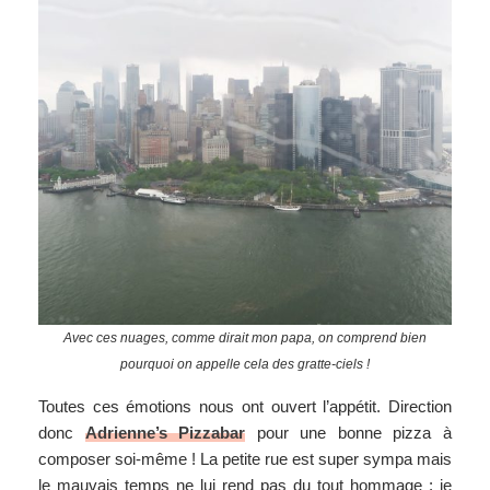
Avec ces nuages, comme dirait mon papa, on comprend bien
pourquoi on appelle cela des gratte-ciels !
Toutes ces émotions nous ont ouvert l’appétit. Direction
donc
Adrienne’s Pizzabar
pour une bonne pizza à
composer soi-même ! La petite rue est super sympa mais
le mauvais temps ne lui rend pas du tout hommage : je