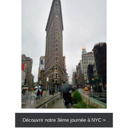
Découvrir notre 3ème journée à NYC >