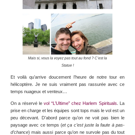
Mais si, vous la voyez pas tout au fond ? C’est la
Statue !
Et voilà qu’arrive doucement l’heure de notre tour en
hélicoptère. Je ne suis vraiment pas rassurée avec ce
temps nuageux et venteux…
On a réservé le
vol “L’Ultime” chez Harlem Spirituals
. La
prise en charge et les équipes sont tops mais le vol est un
peu décevant. D’abord parce qu’on ne voit pas bien le
paysage avec ce temps (
et ça c’est juste la faute à pas-
d’chance
) mais aussi parce qu’on ne survole pas du tout