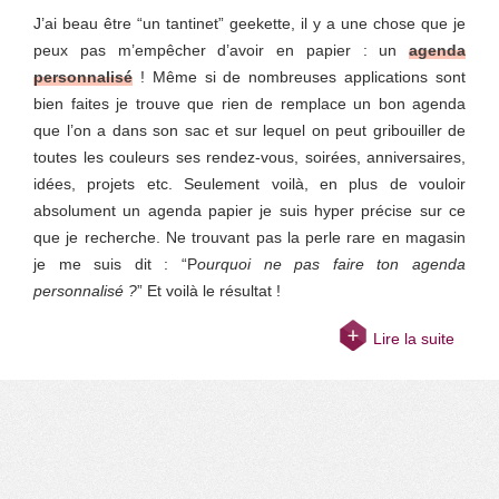
J’ai beau être “un tantinet” geekette, il y a une chose que je
peux pas m’empêcher d’avoir en papier : un
agenda
personnalisé
! Même si de nombreuses applications sont
bien faites je trouve que rien de remplace un bon agenda
que l’on a dans son sac et sur lequel on peut gribouiller de
toutes les couleurs ses rendez-vous, soirées, anniversaires,
idées, projets etc. Seulement voilà, en plus de vouloir
absolument un agenda papier je suis hyper précise sur ce
que je recherche. Ne trouvant pas la perle rare en magasin
je me suis dit : “P
ourquoi ne pas faire ton agenda
personnalisé ?
” Et voilà le résultat !
Lire la suite