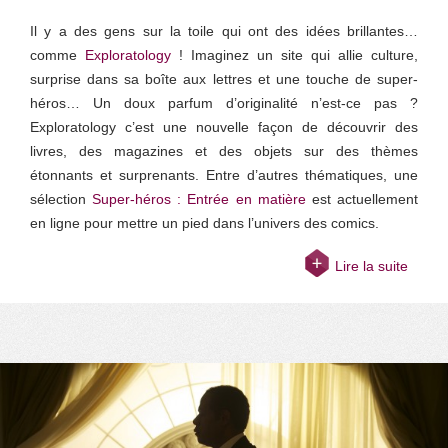
Il y a des gens sur la toile qui ont des idées brillantes…
comme
Exploratology
! Imaginez un site qui allie culture,
surprise dans sa boîte aux lettres et une touche de super-
héros… Un doux parfum d’originalité n’est-ce pas ?
Exploratology c’est une nouvelle façon de découvrir des
livres, des magazines et des objets sur des thèmes
étonnants et surprenants. Entre d’autres thématiques, une
sélection
Super-héros : Entrée en matière
est actuellement
en ligne pour mettre un pied dans l’univers des comics.
Lire la suite