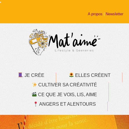
A propos
|
Newsletter
JE CRÉE
ELLES CRÉENT
CULTIVER SA CRÉATIVITÉ
CE QUE JE VOIS, LIS, AIME
ANGERS ET ALENTOURS