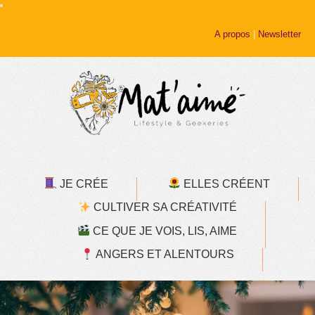
A propos
|
Newsletter
JE CRÉE
ELLES CRÉENT
CULTIVER SA CRÉATIVITÉ
CE QUE JE VOIS, LIS, AIME
ANGERS ET ALENTOURS