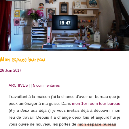
Mon espace bureau
26 Juin 2017
ARCHIVES
| |
5 commentaires
Travaillant à la maison j’ai la chance d’avoir un bureau que je
peux aménager à ma guise. Dans
mon 1er room tour bureau
(
il y a deux ans déjà !
) je vous invitais déjà à découvrir mon
lieu de travail. Depuis il a changé deux fois et aujourd’hui je
vous ouvre de nouveau les portes de
mon espace bureau
!