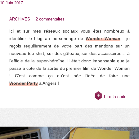
10 Juin 2017
ARCHIVES
| |
2 commentaires
Ici et sur mes réseaux sociaux vous êtes nombreux à
identifier le blog au personnage de
Wonder Woman
: je
reçois régulièrement de votre part des mentions sur un
nouveau tee-shirt, sur des gâteaux, sur des accessoires… à
l’effigie de la super-héroïne. Il était donc impensable que je
passe à côté de la sortie du premier film de Wonder Woman
! C’est comme ça qu’est née l’idée de faire une
Wonder Party
à Angers !
Lire la suite