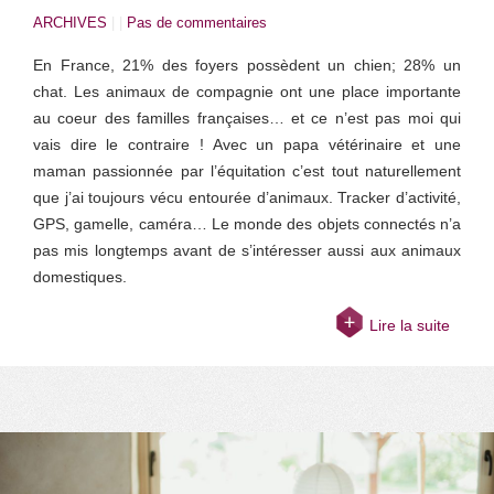
ARCHIVES
| |
Pas de commentaires
En France, 21% des foyers possèdent un chien; 28% un
chat. Les animaux de compagnie ont une place importante
au coeur des familles françaises… et ce n’est pas moi qui
vais dire le contraire ! Avec un papa vétérinaire et une
maman passionnée par l’équitation c’est tout naturellement
que j’ai toujours vécu entourée d’animaux. Tracker d’activité,
GPS, gamelle, caméra… Le monde des objets connectés n’a
pas mis longtemps avant de s’intéresser aussi aux animaux
domestiques.
Lire la suite