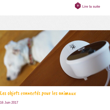
Lire la suite
Les objets connectés pour les animaux
16 Juin 2017