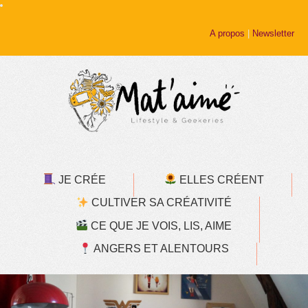
A propos
|
Newsletter
JE CRÉE
ELLES CRÉENT
CULTIVER SA CRÉATIVITÉ
CE QUE JE VOIS, LIS, AIME
ANGERS ET ALENTOURS