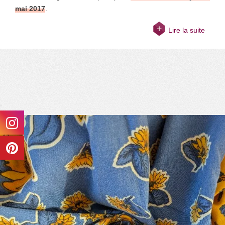
mai 2017
.
Lire la suite