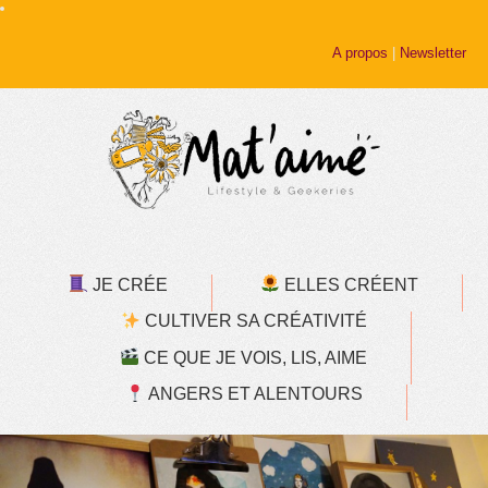
A propos
|
Newsletter
JE CRÉE
ELLES CRÉENT
CULTIVER SA CRÉATIVITÉ
CE QUE JE VOIS, LIS, AIME
ANGERS ET ALENTOURS