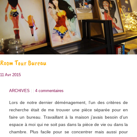
Room Tour Bureau
11 Avr 2015
ARCHIVES
| |
4 commentaires
Lors de notre dernier déménagement, l’un des critères de
recherche était de me trouver une pièce séparée pour en
faire un bureau. Travaillant à la maison j’avais besoin d’un
espace à moi qui ne soit pas dans la pièce de vie ou dans la
chambre. Plus facile pour se concentrer mais aussi pour