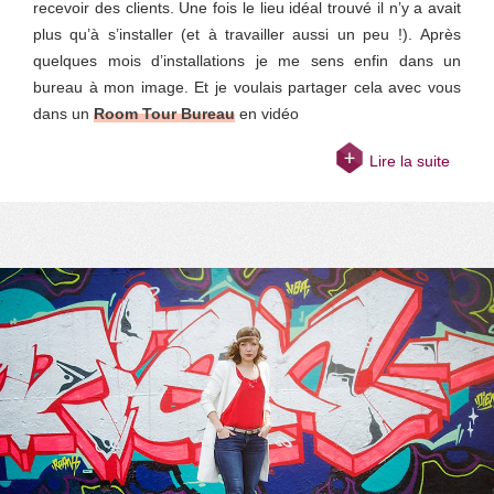
recevoir des clients. Une fois le lieu idéal trouvé il n’y a avait
plus qu’à s’installer (et à travailler aussi un peu !). Après
quelques mois d’installations je me sens enfin dans un
bureau à mon image. Et je voulais partager cela avec vous
dans un
Room Tour Bureau
en vidéo
Lire la suite