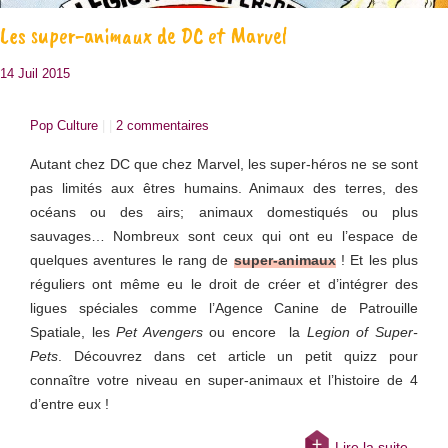
Les super-animaux de DC et Marvel
14 Juil 2015
Pop Culture
| |
2 commentaires
Autant chez DC que chez Marvel, les super-héros ne se sont
pas limités aux êtres humains. Animaux des terres, des
océans ou des airs; animaux domestiqués ou plus
sauvages… Nombreux sont ceux qui ont eu l’espace de
quelques aventures le rang de
super-animaux
! Et les plus
réguliers ont même eu le droit de créer et d’intégrer des
ligues spéciales comme l’Agence Canine de Patrouille
Spatiale, les
Pet Avengers
ou encore la
Legion of Super-
Pets
. Découvrez dans cet article un petit quizz pour
connaître votre niveau en super-animaux et l’histoire de 4
d’entre eux !
Lire la suite