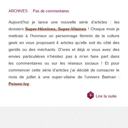
ARCHIVES
| |
Pas de commentaires
Aujourd’hui je lance une nouvelle série d’articles : les
dossiers
Super-Héroïnes, Super-Vilaines
! Chaque mois je
mettrais à l’honneur un personnage féminin de la culture
geek en vous proposant 4 articles qu’elle soit du côté des
gentils ou des méchants. D’ores et déjà si vous avez des
envies particulières n’hésitez pas à m’en faire part dans
les commentaires ou sur les réseaux sociaux ! Et pour
commencer cette série d’articles j’ai décidé de consacrer le
mois de juillet à une super-vilaine de l’univers Batman :
Poison Ivy
.
Lire la suite