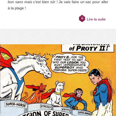
bon sans mais c’est bien sûr
! Je vais faire un sac pour aller
à la plage !
Lire la suite