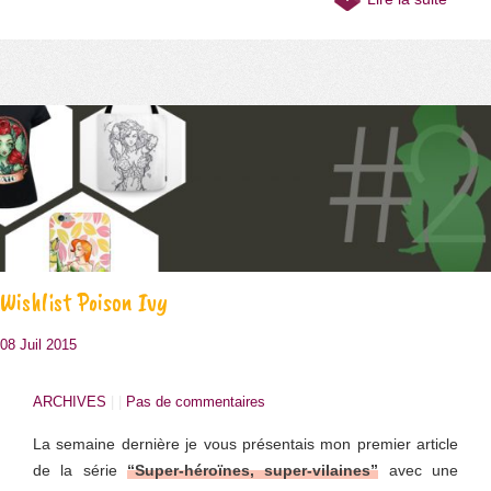
Wishlist Poison Ivy
08 Juil 2015
ARCHIVES
| |
Pas de commentaires
La semaine dernière je vous présentais mon premier article
de la série
“Super-héroïnes, super-vilaines”
avec une