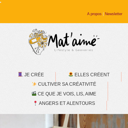
A propos
|
Newsletter
JE CRÉE
ELLES CRÉENT
CULTIVER SA CRÉATIVITÉ
CE QUE JE VOIS, LIS, AIME
ANGERS ET ALENTOURS