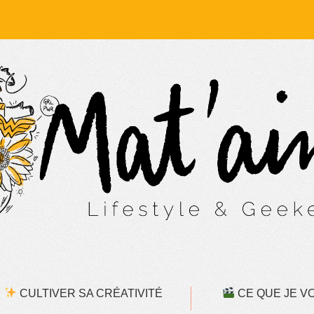
CULTIVER SA CRÉATIVITÉ
CE QUE JE VOI