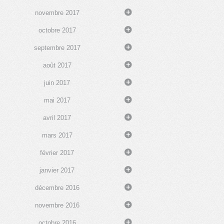
novembre 2017
octobre 2017
septembre 2017
août 2017
juin 2017
mai 2017
avril 2017
mars 2017
février 2017
janvier 2017
décembre 2016
novembre 2016
octobre 2016