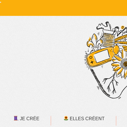
JE CRÉE
ELLES CRÉENT