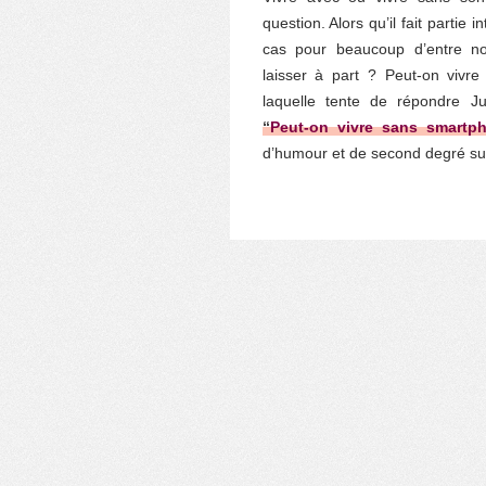
question. Alors qu’il fait partie 
cas pour beaucoup d’entre nou
laisser à part ? Peut-on vivre
laquelle tente de répondre Ju
“
Peut-on vivre sans smartp
d’humour et de second degré sur