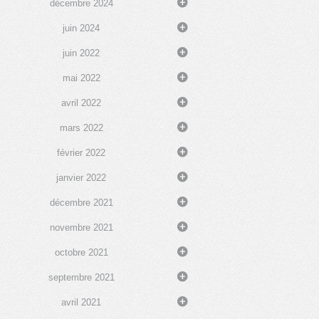
décembre 2024
juin 2024
juin 2022
mai 2022
avril 2022
mars 2022
février 2022
janvier 2022
décembre 2021
novembre 2021
octobre 2021
septembre 2021
avril 2021