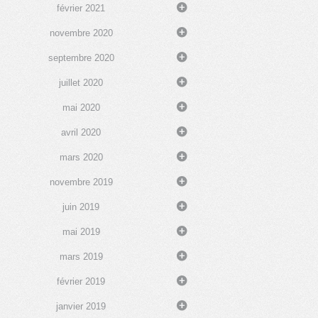
février 2021
novembre 2020
septembre 2020
juillet 2020
mai 2020
avril 2020
mars 2020
novembre 2019
juin 2019
mai 2019
mars 2019
février 2019
janvier 2019