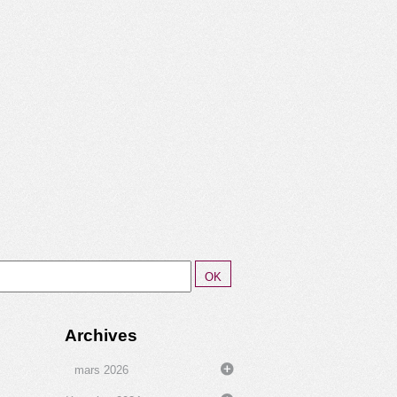
Archives
mars 2026