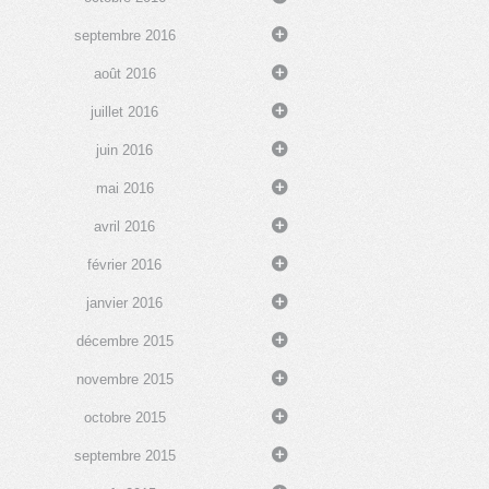
septembre 2016
août 2016
juillet 2016
juin 2016
mai 2016
avril 2016
février 2016
janvier 2016
décembre 2015
novembre 2015
octobre 2015
septembre 2015