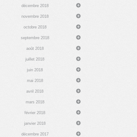
décembre 2018
novembre 2018
octobre 2018
septembre 2018
août 2018
juillet 2018
juin 2018
mai 2018
avril 2018
mars 2018
février 2018
janvier 2018
décembre 2017