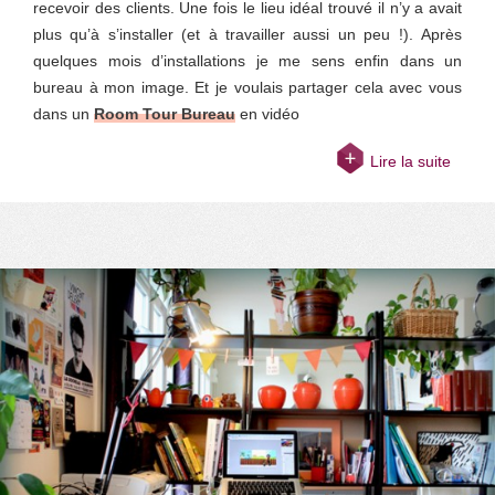
recevoir des clients. Une fois le lieu idéal trouvé il n’y a avait
plus qu’à s’installer (et à travailler aussi un peu !). Après
quelques mois d’installations je me sens enfin dans un
bureau à mon image. Et je voulais partager cela avec vous
dans un
Room Tour Bureau
en vidéo
Lire la suite