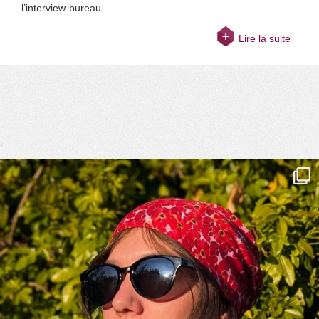
l’interview-bureau.
Lire la suite