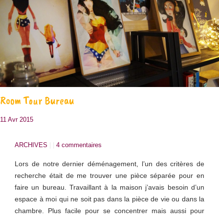
Room Tour Bureau
11 Avr 2015
ARCHIVES
| |
4 commentaires
Lors de notre dernier déménagement, l’un des critères de
recherche était de me trouver une pièce séparée pour en
faire un bureau. Travaillant à la maison j’avais besoin d’un
espace à moi qui ne soit pas dans la pièce de vie ou dans la
chambre. Plus facile pour se concentrer mais aussi pour