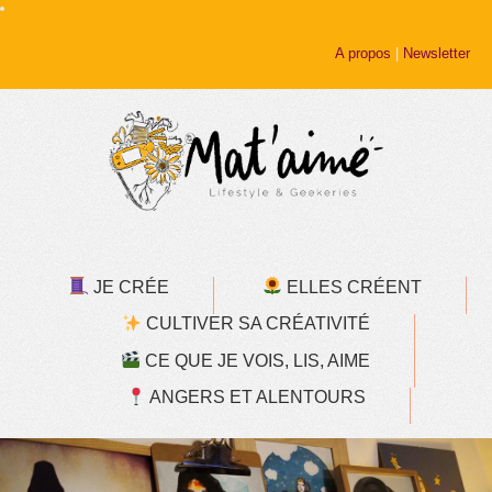
A propos
|
Newsletter
JE CRÉE
ELLES CRÉENT
CULTIVER SA CRÉATIVITÉ
CE QUE JE VOIS, LIS, AIME
ANGERS ET ALENTOURS