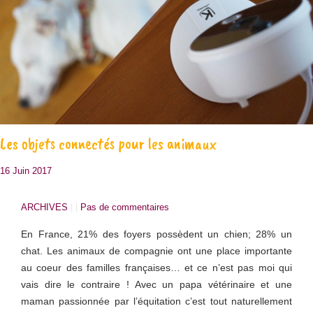
Les objets connectés pour les animaux
16 Juin 2017
ARCHIVES
| |
Pas de commentaires
En France, 21% des foyers possèdent un chien; 28% un
chat. Les animaux de compagnie ont une place importante
au coeur des familles françaises… et ce n’est pas moi qui
vais dire le contraire ! Avec un papa vétérinaire et une
maman passionnée par l’équitation c’est tout naturellement