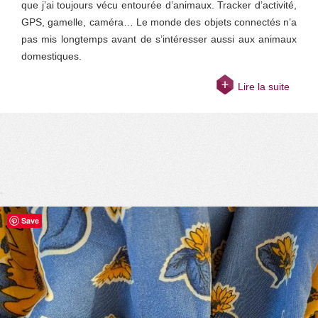
que j’ai toujours vécu entourée d’animaux. Tracker d’activité,
GPS, gamelle, caméra… Le monde des objets connectés n’a
pas mis longtemps avant de s’intéresser aussi aux animaux
domestiques.
Lire la suite
Save