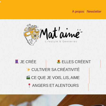
A propos
|
Newsletter
JE CRÉE
ELLES CRÉENT
CULTIVER SA CRÉATIVITÉ
CE QUE JE VOIS, LIS, AIME
ANGERS ET ALENTOURS