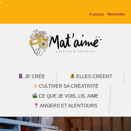
A propos
|
Newsletter
JE CRÉE
ELLES CRÉENT
CULTIVER SA CRÉATIVITÉ
CE QUE JE VOIS, LIS, AIME
ANGERS ET ALENTOURS