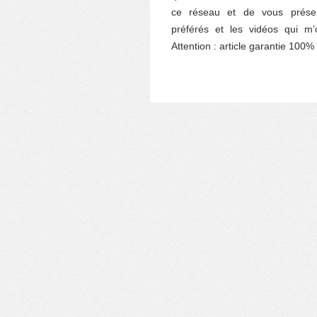
ce réseau et de vous prése
préférés et les vidéos qui m
Attention : article garantie 100% 