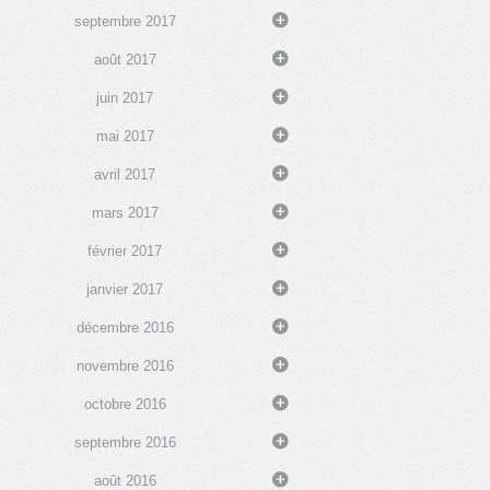
septembre 2017
août 2017
juin 2017
mai 2017
avril 2017
mars 2017
février 2017
janvier 2017
décembre 2016
novembre 2016
octobre 2016
septembre 2016
août 2016