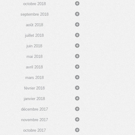
octobre 2018
septembre 2018
août 2018
juillet 2018
juin 2018
mai 2018
avril 2018
mars 2018
février 2018
janvier 2018
décembre 2017
novembre 2017
octobre 2017