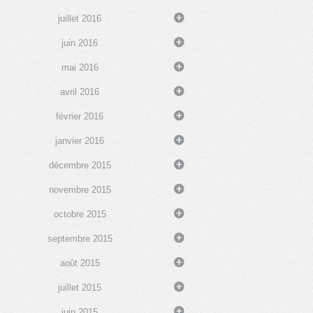
juillet 2016
juin 2016
mai 2016
avril 2016
février 2016
janvier 2016
décembre 2015
novembre 2015
octobre 2015
septembre 2015
août 2015
juillet 2015
juin 2015