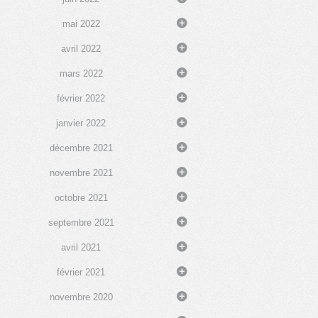
mai 2022
avril 2022
mars 2022
février 2022
janvier 2022
décembre 2021
novembre 2021
octobre 2021
septembre 2021
avril 2021
février 2021
novembre 2020