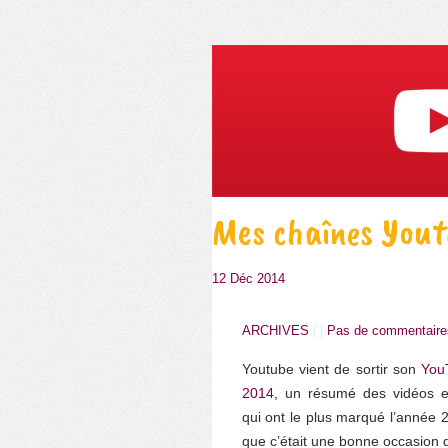
Mes chaînes Yout
12 Déc 2014
ARCHIVES
| |
Pas de commentaire
Youtube vient de sortir son
You
2014
, un résumé des vidéos e
qui ont le plus marqué l’année 
que c’était une bonne occasion 