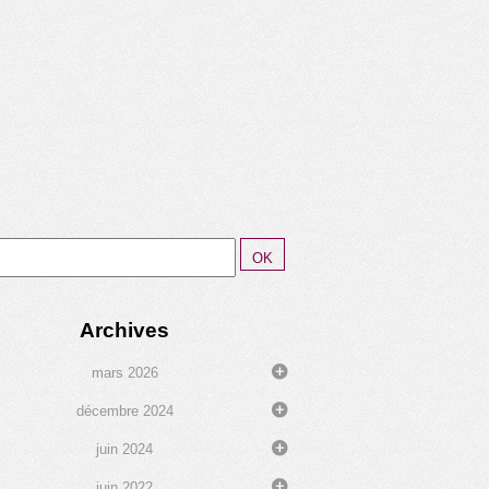
Archives
mars 2026
décembre 2024
juin 2024
juin 2022