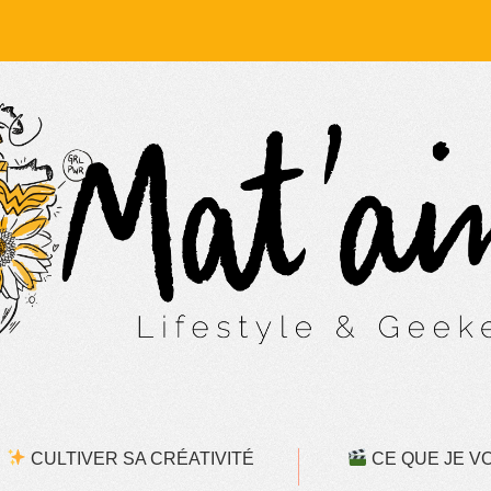
CULTIVER SA CRÉATIVITÉ
CE QUE JE VOI