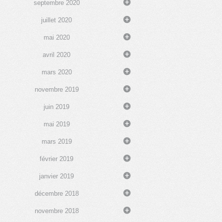
septembre 2020
juillet 2020
mai 2020
avril 2020
mars 2020
novembre 2019
juin 2019
mai 2019
mars 2019
février 2019
janvier 2019
décembre 2018
novembre 2018