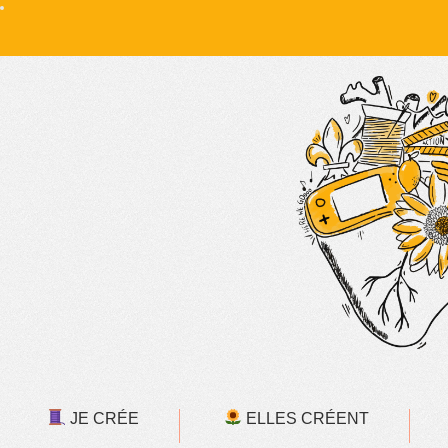
JE CRÉE
ELLES CRÉENT