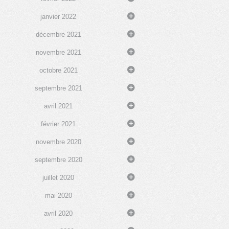
janvier 2022
décembre 2021
novembre 2021
octobre 2021
septembre 2021
avril 2021
février 2021
novembre 2020
septembre 2020
juillet 2020
mai 2020
avril 2020