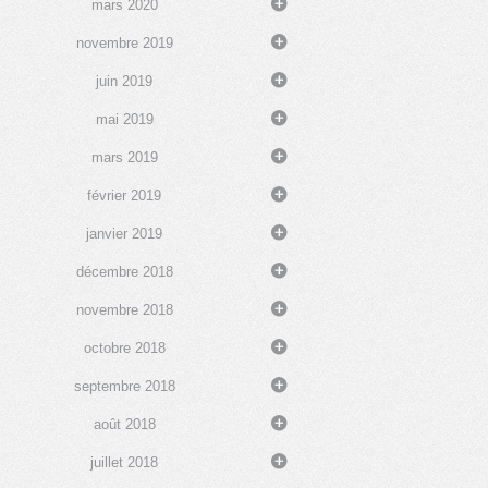
mars 2020
novembre 2019
juin 2019
mai 2019
mars 2019
février 2019
janvier 2019
décembre 2018
novembre 2018
octobre 2018
septembre 2018
août 2018
juillet 2018