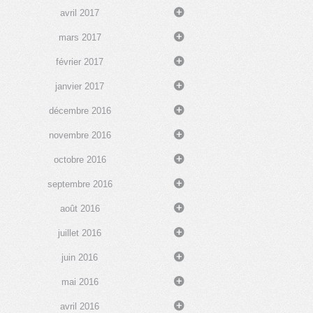
avril 2017
mars 2017
février 2017
janvier 2017
décembre 2016
novembre 2016
octobre 2016
septembre 2016
août 2016
juillet 2016
juin 2016
mai 2016
avril 2016