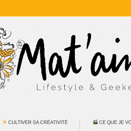
CULTIVER SA CRÉATIVITÉ
CE QUE JE VOI