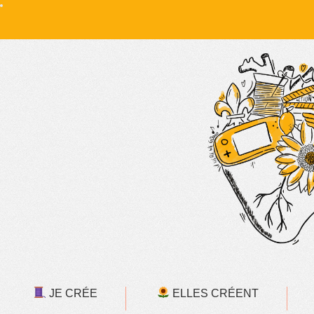
JE CRÉE
ELLES CRÉENT