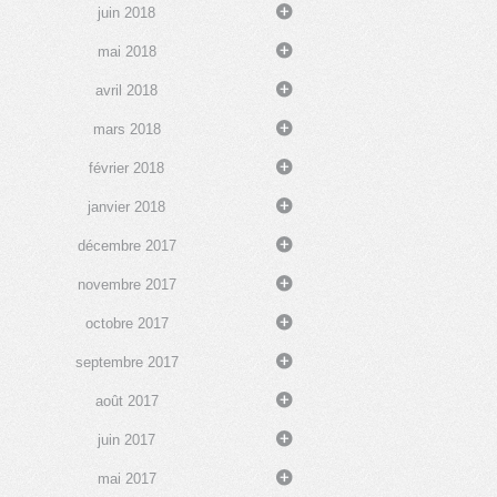
juin 2018
mai 2018
avril 2018
mars 2018
février 2018
janvier 2018
décembre 2017
novembre 2017
octobre 2017
septembre 2017
août 2017
juin 2017
mai 2017