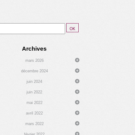
Archives
mars 2026
décembre 2024
juin 2024
juin 2022
mai 2022
avril 2022
mars 2022
février 2022