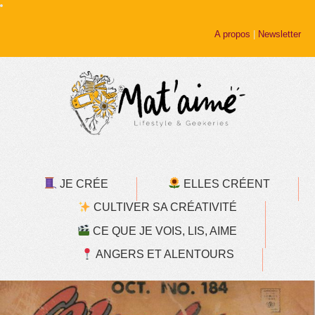
A propos
|
Newsletter
JE CRÉE
ELLES CRÉENT
CULTIVER SA CRÉATIVITÉ
CE QUE JE VOIS, LIS, AIME
ANGERS ET ALENTOURS