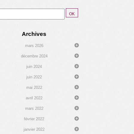
Archives
mars 2026
décembre 2024
juin 2024
juin 2022
mai 2022
avril 2022
mars 2022
février 2022
janvier 2022