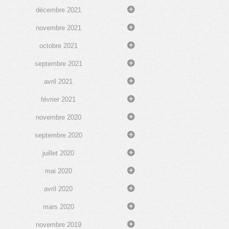
décembre 2021
novembre 2021
octobre 2021
septembre 2021
avril 2021
février 2021
novembre 2020
septembre 2020
juillet 2020
mai 2020
avril 2020
mars 2020
novembre 2019