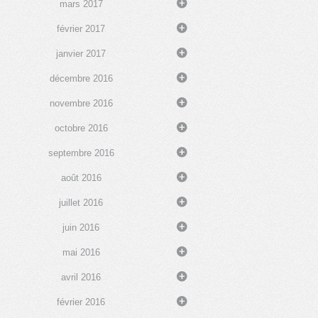
mars 2017
février 2017
janvier 2017
décembre 2016
novembre 2016
octobre 2016
septembre 2016
août 2016
juillet 2016
juin 2016
mai 2016
avril 2016
février 2016