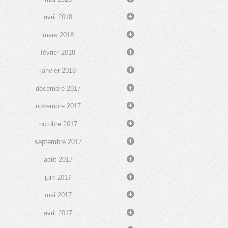
avril 2018
mars 2018
février 2018
janvier 2018
décembre 2017
novembre 2017
octobre 2017
septembre 2017
août 2017
juin 2017
mai 2017
avril 2017