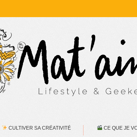
CULTIVER SA CRÉATIVITÉ
CE QUE JE VOI