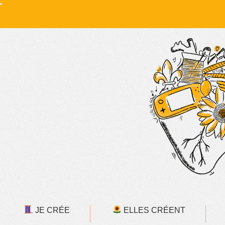
JE CRÉE
ELLES CRÉENT