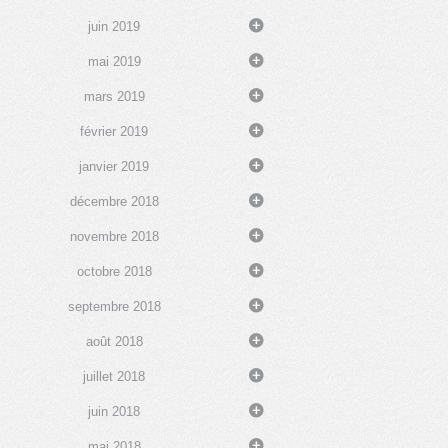
juin 2019
mai 2019
mars 2019
février 2019
janvier 2019
décembre 2018
novembre 2018
octobre 2018
septembre 2018
août 2018
juillet 2018
juin 2018
mai 2018