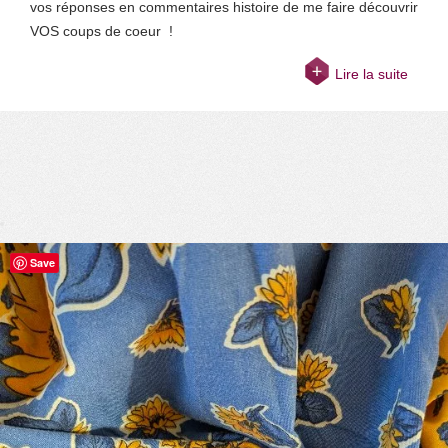
vos réponses en commentaires histoire de me faire découvrir
VOS coups de coeur !
Lire la suite
Save