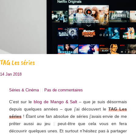
TAG Les séries
14 Jan 2018
Séries & Cinéma
| |
Pas de commentaires
C’est sur le
blog de Mango & Salt
– que je suis désormais
depuis quelques années – que j’ai découvert le
TAG Les
séries
! Étant une fan absolue de séries j’avais envie de me
prêter aussi au jeu : peut-être que cela vous en fera
découvrir quelques unes. Et surtout n’hésitez pas à partager