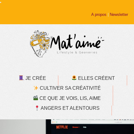
A propos
|
Newsletter
JE CRÉE
ELLES CRÉENT
CULTIVER SA CRÉATIVITÉ
CE QUE JE VOIS, LIS, AIME
ANGERS ET ALENTOURS