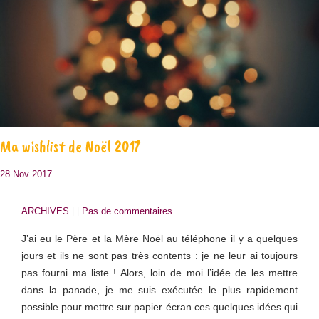
Ma wishlist de Noël 2017
28 Nov 2017
ARCHIVES
| |
Pas de commentaires
J’ai eu le Père et la Mère Noël au téléphone il y a quelques
jours et ils ne sont pas très contents : je ne leur ai toujours
pas fourni ma liste ! Alors, loin de moi l’idée de les mettre
dans la panade, je me suis exécutée le plus rapidement
possible pour mettre sur
papier
écran ces quelques idées qui