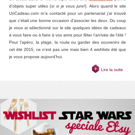
d’objets super utiles (
si si je vous jure!
). Alors quand le site
UnCadeau.com m’a contacté pour un partenariat j’ai trouvé
que c’était une bonne occasion d’associer les deux. Du coup
je vous ai sélectionné sur le site quelques idées de cadeaux
à vous faire ou à faire à vos amis pour fêter l’arrivée de l’été !
Pour l’apéro, la plage, la route ou garder des souvenirs de
cet été 2015, ce n’est pas une mais bien 4 wishlists été que
je vous propose aujourd’hui.
Lire la suite