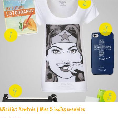
Wishlist Rentrée | Mes 5 indispensables