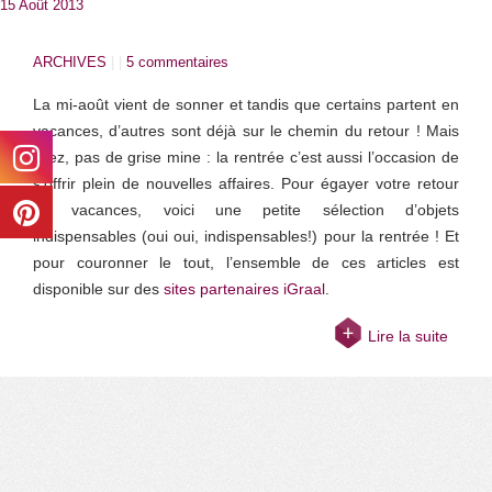
15 Août 2013
ARCHIVES
| |
5 commentaires
La mi-août vient de sonner et tandis que certains partent en
vacances, d’autres sont déjà sur le chemin du retour ! Mais
allez, pas de grise mine : la rentrée c’est aussi l’occasion de
s’offrir plein de nouvelles affaires. Pour égayer votre retour
de vacances, voici une petite sélection d’objets
indispensables (oui oui, indispensables!) pour la rentrée ! Et
pour couronner le tout, l’ensemble de ces articles est
disponible sur des
sites partenaires iGraal
.
Lire la suite