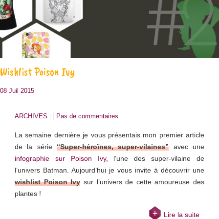
Wishlist Poison Ivy
08 Juil 2015
ARCHIVES
| |
Pas de commentaires
La semaine dernière je vous présentais mon premier article
de la série
“Super-héroïnes, super-vilaines”
avec une
infographie sur Poison Ivy
, l’une des super-vilaine de
l’univers Batman. Aujourd’hui je vous invite à découvrir une
wishlist Poison Ivy
sur l’univers de cette amoureuse des
plantes !
Lire la suite