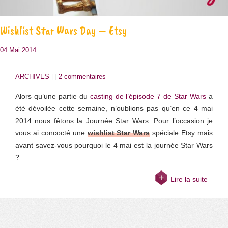
Wishlist Star Wars Day – Etsy
04 Mai 2014
ARCHIVES
| |
2 commentaires
Alors qu’une partie du
casting de l’épisode 7 de Star Wars
a
été dévoilée cette semaine, n’oublions pas qu’en ce 4 mai
2014 nous fêtons la Journée Star Wars. Pour l’occasion je
vous ai concocté une
wishlist Star Wars
spéciale Etsy mais
avant savez-vous pourquoi le 4 mai est la journée Star Wars
?
Lire la suite