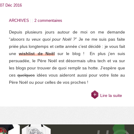
07 Déc 2016
ARCHIVES
| |
2 commentaires
Depuis plusieurs jours autour de moi on me demande
“
alooors tu veux quoi pour Noël ?
” Je ne me suis pas faite
priée plus longtemps et cette année c’est décidé : je vous fait
une
wishlist de Noël
sur le blog ! En plus j’en suis
persuadée, le Père Noël est désormais ultra tech et va sur
les blogs pour trouver de quoi remplir sa hotte. J’espère que
ces
quelques
idées vous aideront aussi pour votre liste au
Père Noël ou pour celles de vos proches !
Lire la suite