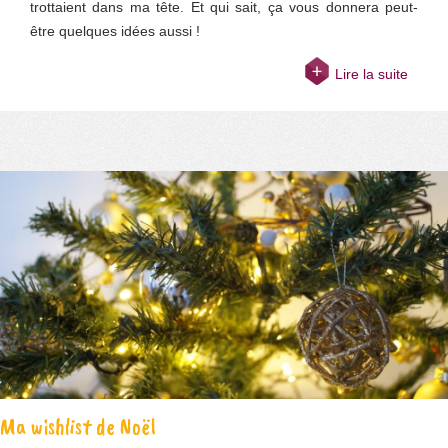
trottaient dans ma tête. Et qui sait, ça vous donnera peut-
être quelques idées aussi !
Lire la suite
Ma wishlist de Noël