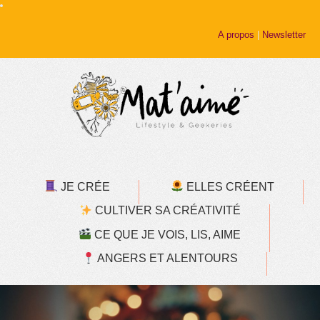
A propos
|
Newsletter
JE CRÉE
ELLES CRÉENT
CULTIVER SA CRÉATIVITÉ
CE QUE JE VOIS, LIS, AIME
ANGERS ET ALENTOURS