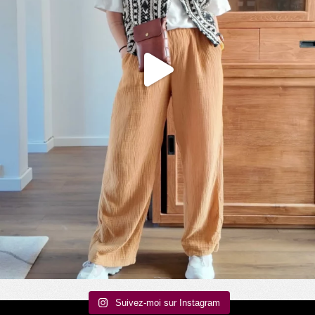
Suivez-moi sur Instagram