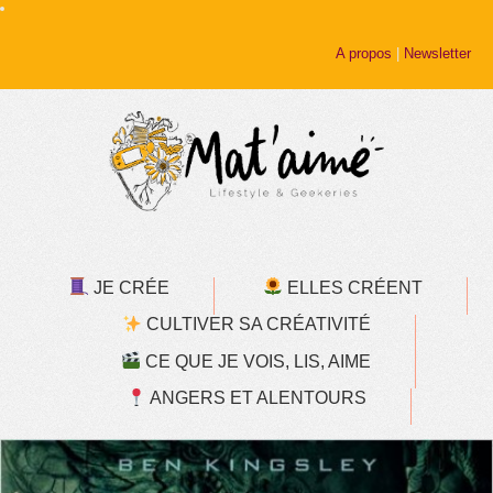
A propos
|
Newsletter
JE CRÉE
ELLES CRÉENT
CULTIVER SA CRÉATIVITÉ
CE QUE JE VOIS, LIS, AIME
ANGERS ET ALENTOURS