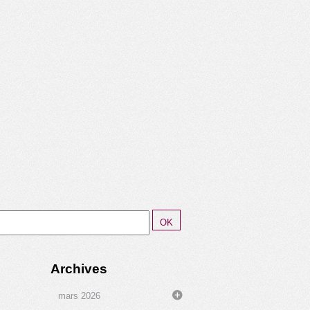
Archives
mars 2026