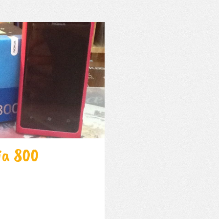
ia 800