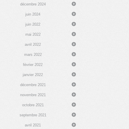
décembre 2024
juin 2024
juin 2022
mai 2022
avril 2022
mars 2022
février 2022
janvier 2022
décembre 2021
novembre 2021
octobre 2021
septembre 2021
avril 2021