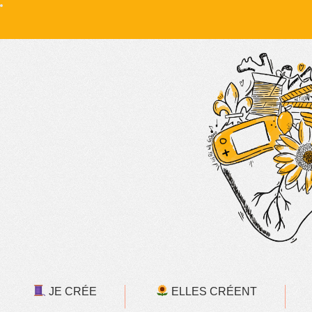
JE CRÉE
ELLES CRÉENT