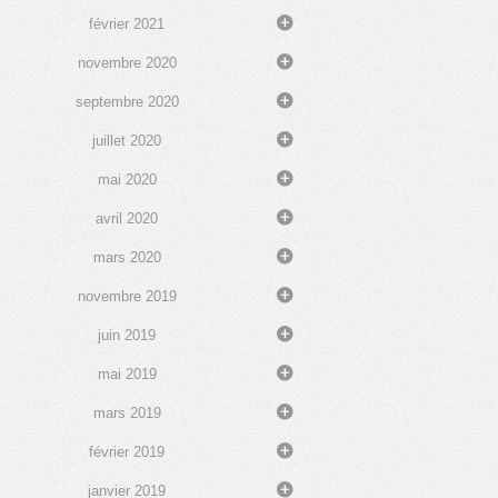
février 2021
novembre 2020
septembre 2020
juillet 2020
mai 2020
avril 2020
mars 2020
novembre 2019
juin 2019
mai 2019
mars 2019
février 2019
janvier 2019