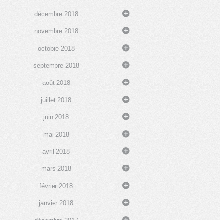
décembre 2018
novembre 2018
octobre 2018
septembre 2018
août 2018
juillet 2018
juin 2018
mai 2018
avril 2018
mars 2018
février 2018
janvier 2018