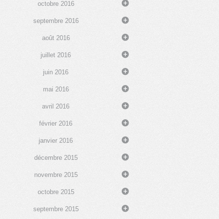
octobre 2016
septembre 2016
août 2016
juillet 2016
juin 2016
mai 2016
avril 2016
février 2016
janvier 2016
décembre 2015
novembre 2015
octobre 2015
septembre 2015