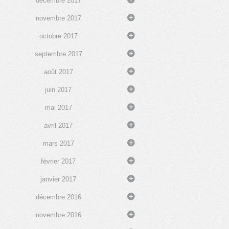
décembre 2017
novembre 2017
octobre 2017
septembre 2017
août 2017
juin 2017
mai 2017
avril 2017
mars 2017
février 2017
janvier 2017
décembre 2016
novembre 2016