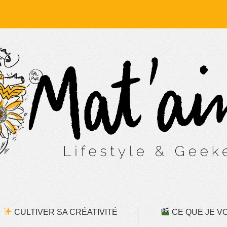
CULTIVER SA CRÉATIVITÉ
CE QUE JE VOI