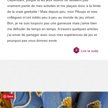
vraiment partie de mes activités et me plaçais donc à la limite
de la vraie geekette ! Mais depuis peu, mon Piloups et mes
collègues m’ont initiés peu à peu au monde du jeu virtuel.
Bon, je ne suis toujours pas une gameuse mais j’aime bien
me défouler de temps en temps. A travers quelques articles
j’ai envie de partager avec vous mes expériences de jeu et
pourquoi pas vous donnez envie.
Lire la suite
Save