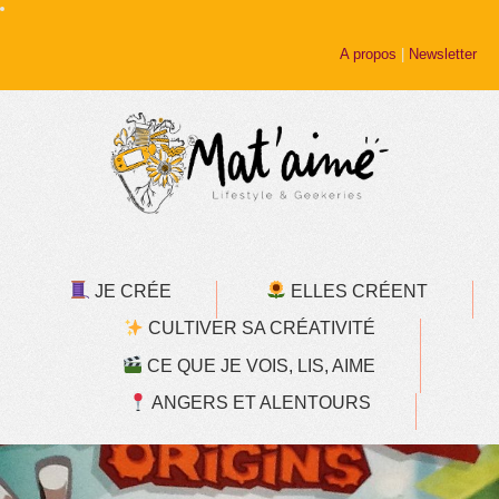
A propos
|
Newsletter
JE CRÉE
ELLES CRÉENT
CULTIVER SA CRÉATIVITÉ
CE QUE JE VOIS, LIS, AIME
ANGERS ET ALENTOURS